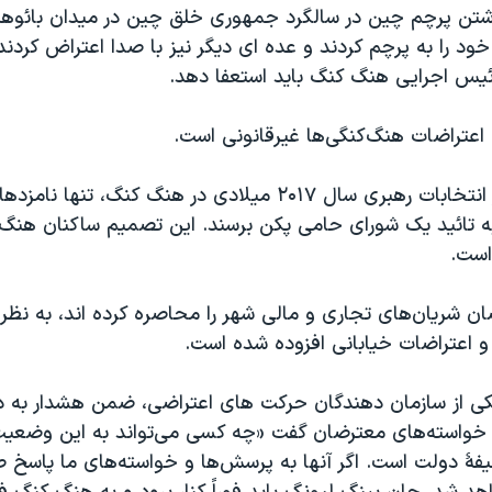
اشتن پرچم چین در سالگرد جمهوری خلق چین در میدان بائوهینی
 را به پرچم کردند و عده ای دیگر نیز با صدا اعتراض کردند،
رئیس اجرایی هنگ کنگ باید استعفا دهد.
اعتراضات هنگ‌کنگی‌ها غیرقانونی است.
پکن می‌گوید در انتخابات رهبری سال ۲۰۱۷ میلادی در هنگ کنگ، تنه
ه تائید یک شورای حامی پکن برسند. این تصمیم ساکنان هنگ 
است.
ان شريان‌های تجاری و مالی شهر را محاصره کرده اند، به نظر 
و اعتراضات خيابانی افزوده شده است.
کی از سازمان دهندگان حرکت های اعتراضی، ضمن هشدار به 
 خواسته‌های معترضان گفت «چه کسی می‌تواند به اين وضعيت
ۀ دولت است. اگر آنها به پرسش‌ها و خواسته‌های ما پاسخ ص