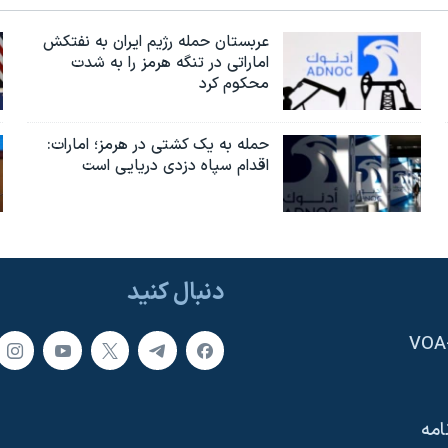
عربستان حمله رژیم ایران به نفتکش
اماراتی در تنگه هرمز را به‌ شدت
محکوم کرد
حمله به یک کشتی در هرمز؛ امارات:
اقدام سپاه دزدی دریایی است
دنبال کنید
امه