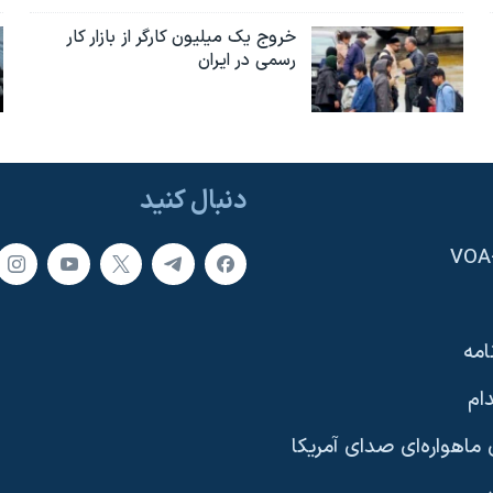
خروج یک میلیون کارگر از بازار کار
رسمی در ایران
دنبال کنید
امه
ام
ماهواره‌ای صدای آمریکا