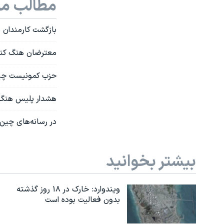
مطالب مر
بازگشت کارمندان د
معترضان هنگ کنگ 
حزب کمونیست چی
هشدار پلیس هنگ 
در رسانه‌های چین
بیشتر بخوانید
ویندوارد: خارک در ۱۸ روز گذشته
بدون فعالیت بوده است