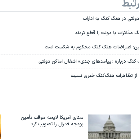
تبط
ولتی در هنگ کنگ به ادارات
مذاکرات با دولت را قطع کردند
ن: اعتراضات هنگ کنگ محکوم به شکست است
کنگ درباره «پیامدهای جدی» اشغال اماکن دولتی
 از تظاهرات هنگ‌کنگ خبری نسیت
سنای آمریکا لایحه موقت تأمین
بودجه فدرال را تصویب کرد