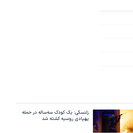
زلنسکی: یک کودک سه‌ساله در حمله
پهپادی روسیه کشته شد