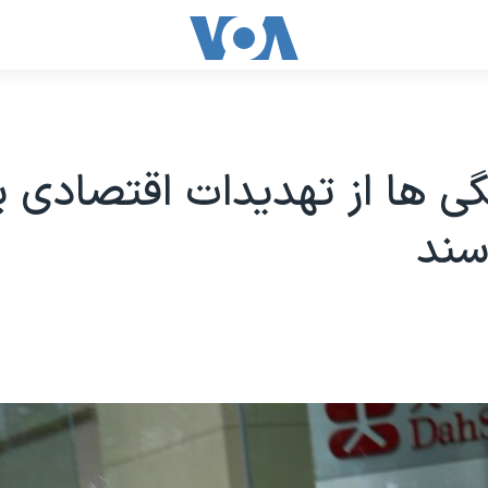
ی ها از تهديدات اقتصادی 
سند