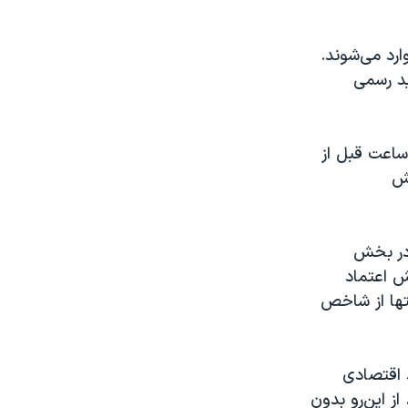
ين وارد می‌شوند.
ئيد رسمی
ساعت قبل از
بش
 در بخش
ش اعتماد
ها از شاخص
 اقتصادی
از اين‌رو بدون