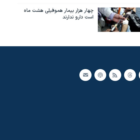
چهار هزار بیمار هموفیلی هشت ماه
است دارو ندارند