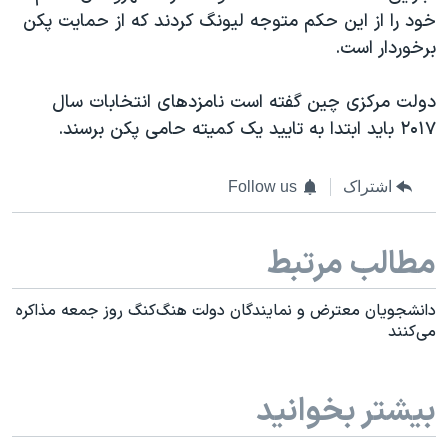
خود را از این حکم متوجه لیونگ کردند که از حمایت پکن
برخوردار است.
دولت مرکزی چین گفته است نامزدهای انتخابات سال
۲۰۱۷ باید ابتدا به تایید یک کمیته حامی پکن برسند.
اشتراک
Follow us
مطالب مرتبط
دانشجویان معترض و نمایندگان دولت هنگ‌کنگ روز جمعه مذاکره
می‌کنند
بیشتر بخوانید