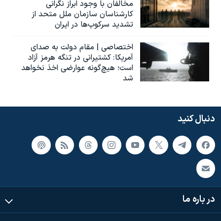
مخالفان با وجود ابراز نگرانی
کارشناسان سازمان ملل متحد از
تشدید سرکوب‌ها در ایران
اختصاصی | مقام دولت به صدای
آمریکا: کشتیرانی در تنگه هرمز آزاد
است؛ هیچ‌گونه عوارضی اخذ نخواهد
شد
دنبال کنید
در باره ما