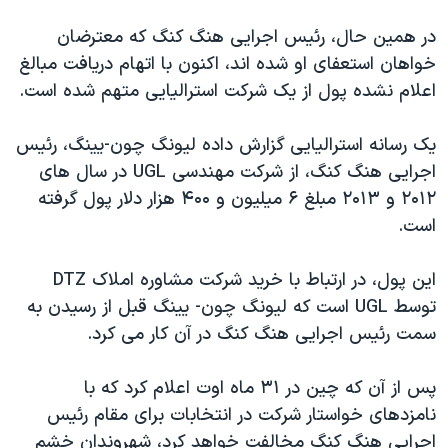
در همین حال، رئیس اجرایی هنگ کنگ که معترضان
خواهان استعفای او شده اند، اکنون با اتهام دریافت مبالغ
اعلام نشده پول از یک شرکت استرالیایی متهم شده است.
یک رسانه استرالیایی گزارش داده لیونگ چون-یینگ، رئیس
اجرایی هنگ کنگ، از شرکت مهندسی UGL در سال های
۲۰۱۲ و ۲۰۱۳ مبلغ ۶ میلیون و ۴۰۰ هزار دلار پول گرفته
است.
این پول، در ارتباط با خرید شرکت مشاوره املاک DTZ
توسط UGL است که لیونگ چون- یینگ قبل از رسیدن به
سمت رئیس اجرایی هنگ کنگ در آن کار می کرد.
پس از آن که چین در ۳۱ ماه اوت اعلام کرد که با
نامزدهای خواستار شرکت در انتخابات برای مقام رئیس
اجرایی هنگ کنگ مخالفت خواهد کرد، شهروندان خشم