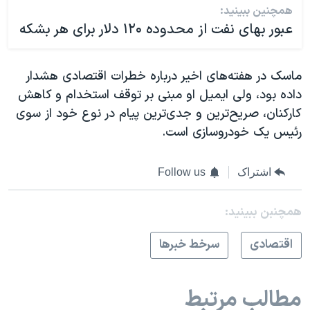
همچنین ببینید:
عبور بهای نفت از محدوده ۱۲۰ دلار برای هر بشکه
ماسک در هفته‌های اخیر درباره خطرات اقتصادی هشدار
داده بود، ولی ایمیل او مبنی بر توقف استخدام و کاهش
کارکنان، صریح‌ترین و جدی‌ترین پیام در نوع خود از سوی
رئیس یک خودروسازی است.
اشتراک
Follow us
همچنبن ببینید:
اقتصادی
سرخط خبرها
مطالب مرتبط