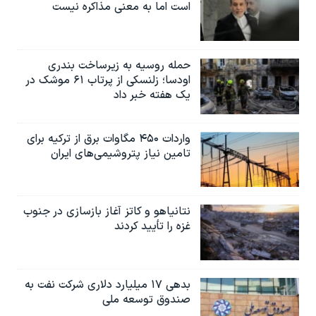
است اما به معنی مذاکره نیست
حمله روسیه به زیرساخت بندری
اودسا؛ زلنسکی از پرتاب ۶۱ موشک در
یک هفته خبر داد
واردات ۴۵۰ مگاوات برق از ترکیه برای
تامین نیاز پتروشیمی‌های ایران
نتانیاهو و کاتز آغاز بازسازی در جنوب
غزه را تأیید کردند
بدهی ۱۷ میلیارد دلاری شرکت نفت به
صندوق توسعه ملی