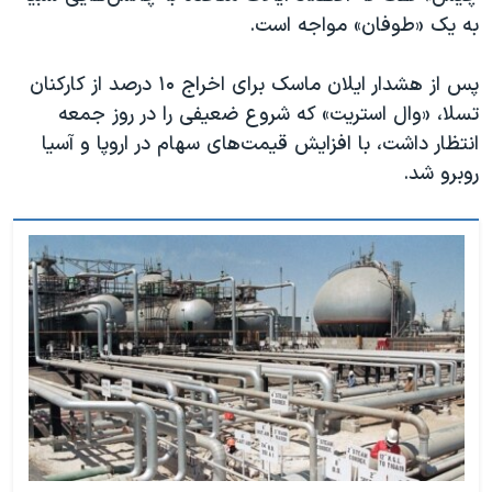
به یک «طوفان» مواجه است.
پس از هشدار ایلان ماسک برای اخراج ۱۰ درصد از کارکنان
تسلا، «وال استریت» که شروع ضعیفی را در روز جمعه
انتظار داشت، با افزایش قیمت‌های سهام در اروپا و آسیا
روبرو شد.