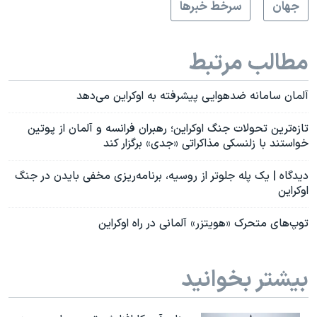
جهان
سرخط خبرها
مطالب مرتبط
آلمان سامانه ضدهوایی پیشرفته به اوکراین می‌دهد
تازه‌ترین تحولات جنگ اوکراین؛ رهبران فرانسه و آلمان از پوتین
خواستند با زلنسکی مذاکراتی «جدی» برگزار کند
دیدگاه | یک پله جلوتر از روسیه، برنامه‌ریزی مخفی بایدن در جنگ
اوکراین
توپ‌های متحرک «هویتزر» آلمانی در راه اوکراین
بیشتر بخوانید