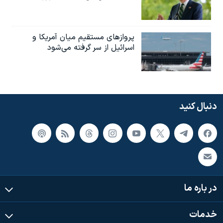
پروازهای مستقیم میان آمریکا و
اسرائیل از سر گرفته می‌شود
دنبال کنید
در باره ما
خدمات