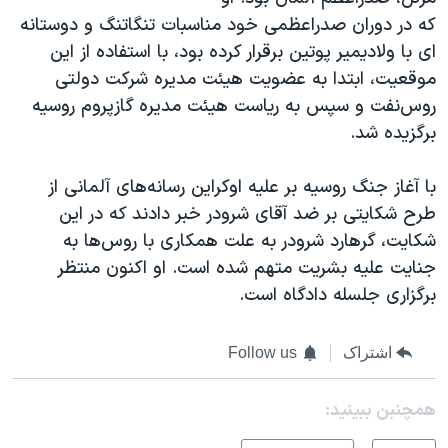
که در دوران صدراعظمی خود مناسبات تنگاتنگ و دوستانه
ای با ولادیمیر پوتین برقرار کرده بود، با استفاده از این
موقعیت، ابتدا به عضویت هیئت مدیره شرکت دولتی
روس‌نفت و سپس به ریاست هیئت مدیره گازپروم روسیه
برگزیده ‌شد.
با آغاز جنگ روسیه بر علیه اوکراین رسانه‌‌های آلمانی از
طرح شکایتی بر ضد آقای شرودر خبر دادند که در این
شکایت، گرهارد شرودر به علت همکاری با روس‌ها به
جنایت علیه بشریت متهم شده‌ است. او اکنون منتظر
برگزاری جلسله دادگاه است.
اشتراک
Follow us
همچنبن ببینید: