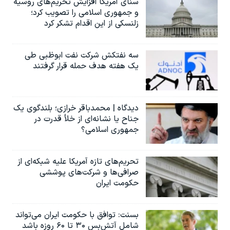
سنای آمریکا افزایش تحریم‌های روسیه
و جمهوری اسلامی را تصویب کرد؛
زلنسکی از این اقدام تشکر کرد
سه نفتکش شرکت نفت ابوظبی طی
یک هفته هدف حمله قرار گرفتند
دیدگاه | محمدباقر خرازی؛ بلندگوی یک
جناح یا نشانه‌ای از خلأ قدرت در
جمهوری اسلامی؟
تحریم‌های تازه آمریکا علیه شبکه‌ای از
صرافی‌ها و شرکت‌های پوششی
حکومت ایران
بسنت: توافق با حکومت ایران می‌تواند
شامل آتش‌بس ۳۰ تا ۶۰ روزه باشد