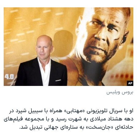
بروس ویلیس
او با سریال تلویزیونی «مهتابی» همراه با سیبیل شپرد در
دهه هشتاد میلادی به شهرت رسید و با مجموعه فیلم‌های
حادثه‌ای «جان‌سخت» به ستاره‌ای جهانی تبدیل شد.