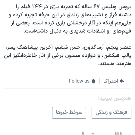
بروس ویلیس ۶۷ ساله که تجربه بازی در ۱۴۴ فیلم را
داشته فراز و نشیب‌های زیادی در این حرفه تجربه کرده و
علی‌رغم اینکه در آثار درخشانی بازی کرده است، بعضی از
فیلم‌های او انتقادات شدیدی به دنبال داشته‌است.
عنصر پنجم، آرماگدون، حس ششم، آخرین پیشاهنگ پسر،
پالپ فیکشن، و دوازده میمون برخی از آثار خاطره‌انگیز این
هنرمند هستند.
اشتراک
Follow us
همچنبن ببینید:
فرهنگ و زندگی
سرخط خبرها