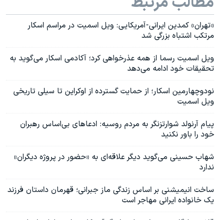
مطالب مرتبط
«تهران» کمدین ایرانی-آمریکایی: ویل اسمیت در مراسم اسکار
مرتکب اشتباه بزرگی شد
ویل اسمیت رسما از همه عذرخواهی کرد؛ آکادمی اسکار می‌گوید به
تحقیقات خود ادامه می‌دهد
نودوچهارمین اسکار؛ از حمایت گسترده از اوکراین تا سیلی تاریخی
ویل اسمیت
پیام آرنولد شوارتزنگر به مردم روسیه: ادعاهای بی‌اساس رهبران
خود را باور نکنید
شهاب حسینی می‌گوید دیگر علاقه‌ای به «حضور در پروژه دیگران»
ندارد
ساخت انیمیشنی بر اساس زندگی ماز جبرانی؛ قهرمان داستان فرزند
یک خانواده ایرانی مهاجر است