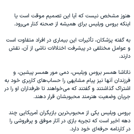
هنوز مشخص نیست که آیا این تصمیم موقت است یا
اینکه بروس ویلیس برای همیشه از صحنه کنار می‌رود.
به گفته پزشکان، تأثیرات این بیماری در افراد متفاوت است
و عوامل مختلفی در پیشرفت اختلالات ناشی از آن، نقش
دارند.
ناتاشا همسر بروس ویلیس، دمی مور همسر پیشین، و
فرزندان آنها نیز پیام مشابهی را حساب‌های کاربری خود به
اشتراک گذاشتند و گفتند که می‌خواهند تا طرفداران او را در
جریان وضعیت هنرمند محبوبشان قرار دهند.
بروس ویلیس یکی از محبوب‌ترین بازیگران آمریکایی چند
دهه اخیر است که تجربه بازی در آثار موفق و پرفروشی را
در کارنامه حرفه‌ای خود دارد.