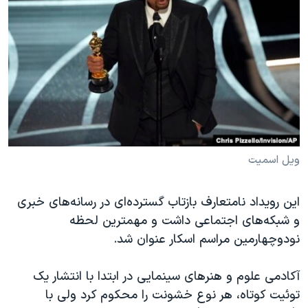
ویل اسمیت
این رویداد نامتعارف بازتاب گسترده‌ای در رسانه‌های خبری
و شبکه‌های اجتماعی داشت و مهمترین لحظه
نودوچهارمین مراسم اسکار عنوان شد.
آکادمی علوم و هنرهای سینمایی در ابتدا با انتشار یک
توئیت کوتاه، هر نوع خشونت را محکوم کرد ولی با