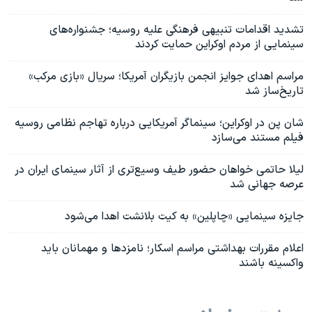
تشدید اقدامات تنبیهی فرهنگی علیه روسیه؛ جشنواره‌های
سینمایی از مردم اوکراین حمایت کردند
مراسم اهدای جوایز انجمن بازیگران آمریکا؛ سریال «بازی مرکب»
تاریخ‌ساز شد
شان پن در اوکراین؛ سینماگر آمریکایی درباره تهاجم نظامی روسیه
فیلم مستند می‌سازد
لیلا حاتمی خواهان حضور طیف وسیع‌تری از آثار سینمای ایران در
عرصه‌ جهانی شد
جایزه سینمایی «چاپلین» به کیت بلانشت اهدا می‌شود
اعلام مقررات بهداشتی مراسم اسکار؛ نامزدها ‌و مهمانان باید
واکسینه باشند