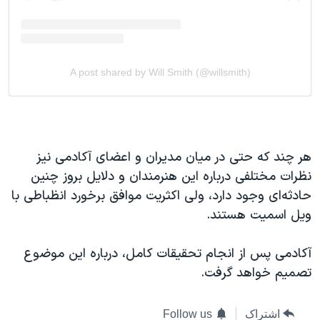
هر چند که حتی در میان مدیران و اعضای آکادمی نیز
نظرات مختلفی درباره این هنرمندان و دلایل بروز چنین
حادثه‌ای وجود دارد، ولی اکثریت موافق برخورد انظباطی با
ویل اسمیت هستند.
آکادمی پس از انجام تحقیقات کامل، درباره این موضوع
تصمیم خواهد گرفت.
اشتراک
Follow us