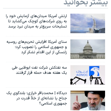
بیشتر بخوانید
ارتش آمریکا میدان‌های آزمایش خود را
به روی شرکت‌های کوچک می‌گشاید تا
تسلیحات سریع‌تر به میدان نبرد برسد
سنای آمریکا افزایش تحریم‌های روسیه
و جمهوری اسلامی را تصویب کرد؛
زلنسکی از این اقدام تشکر کرد
سه نفتکش شرکت نفت ابوظبی طی
یک هفته هدف حمله قرار گرفتند
دیدگاه | محمدباقر خرازی؛ بلندگوی یک
جناح یا نشانه‌ای از خلأ قدرت در
جمهوری اسلامی؟