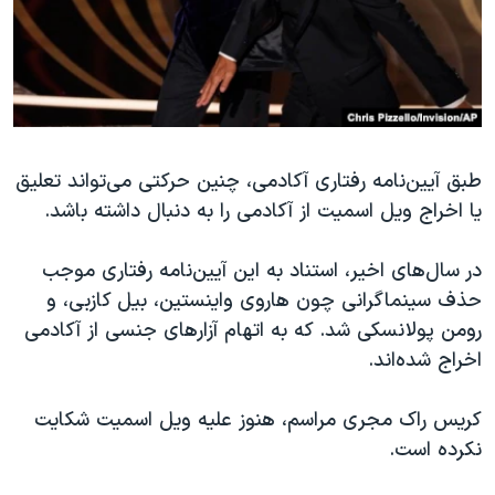
طبق آیین‌نامه رفتاری آکادمی، چنین حرکتی می‌تواند تعلیق
یا اخراج ویل اسمیت از آکادمی را به دنبال داشته باشد.
در سال‌های اخیر، استناد به این آیین‌نامه رفتاری موجب
حذف سینماگرانی چون هاروی واینستین، بیل کازبی، و
رومن پولانسکی شد. که به اتهام آزارهای جنسی از آکادمی
اخراج شده‌اند.
کریس راک مجری مراسم، هنوز علیه ویل اسمیت شکایت
نکرده است.