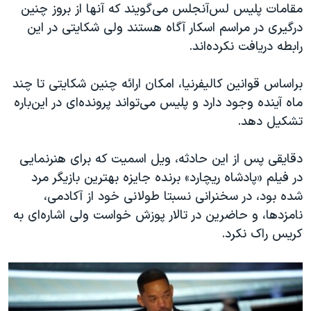
مقامات پلیس لس‌آنجلس می‌گویند که آنها از بروز چنین
درگیری در مراسم اسکار آگاه هستند ولی شکایتی در این
رابطه دریافت نکرده‌اند.
براساس قوانین کالیفرنیا، امکان ارائه چنین شکایتی تا چند
ماه آینده وجود دارد و پلیس می‌تواند پرونده‌ای در این‌باره
تشکیل دهد.
دقایقی پس از این حادثه، ویل اسمیت که برای هنرنمایی
در فیلم «پادشاه ریچارد» برنده جایزه بهترین بازیگر مرد
شده بود، در سخنرانی نسبتا طولانی خود از آکادمی،
نامزدها، و حاضرین در تالار پوزش خواست ولی اشاره‌ای به
کریس راک نکرد.