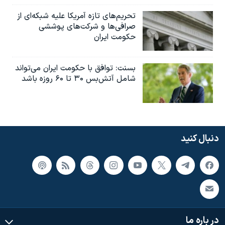
تحریم‌های تازه آمریکا علیه شبکه‌ای از
صرافی‌ها و شرکت‌های پوششی
حکومت ایران
بسنت: توافق با حکومت ایران می‌تواند
شامل آتش‌بس ۳۰ تا ۶۰ روزه باشد
دنبال کنید
در باره ما