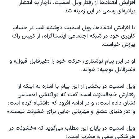
افزایش انتقادها از رفتار ویل اسمیت، ناچار به انتشار
بیانیه‌ای رسمی در این زمینه شد.
با افزایش انتقادها، ویل اسمیت دوشنبه شب در حساب
کاربری خود در شبکه اجتماعی اینستاگرام، از کریس راک
پوزش خواست.
او در این پیام نوشتاری، حرکت خود را «غیرقابل قبول» و
«غیرقابل توجیه» خواند.
ویل اسمیت در بخشی از این پیام با اشاره به اینکه از
رفتارش خجالت‌زده است، گفت که «واکنشی احساسی
نشان داده است»، و در ادامه افزود که «اشتباه کرده است»
و «در دنیای عشق و مهربانی جایی برای خشونت نیست.»
ویل اسمیت در پایان این مطلب می‌گوید که «خشونت در
هر شکلی سمی و مخرب است.»