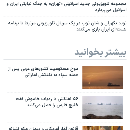
مجموعه تلویزیونی جدید اسرائیلی «تهران» به جنگ نیابتی ایران و
اسرائیل می‌پردازد
نوید نگهبان و شان توب در یک سریال تلویزیونی مرتبط با برنامه
هسته‌ای ایران بازی می‌کنند
بیشتر بخوانید
موج محکومیت کشورهای عربی پس از
حمله سپاه به نفتکش اماراتی
۵۶ نفتکش با ردیاب خاموش نفت
خلیج فارس را حمل می‌کنند
قانون‌گذار آمریکایی: پیمان مکه نشانه