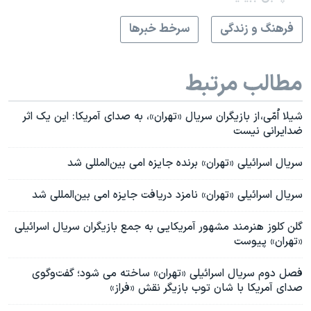
فرهنگ و زندگی
سرخط خبرها
مطالب مرتبط
شیلا اُمّی، از بازیگران سریال «تهران»، به صدای آمریکا: این یک اثر
ضدایرانی نیست
سریال اسرائیلی «تهران» برنده جایزه امی بین‌المللی شد
سریال اسرائیلی «تهران» نامزد دریافت جایزه امی بین‌المللی شد
گلن کلوز هنرمند مشهور آمریکایی به جمع بازیگران سریال اسرائیلی
«تهران» پیوست
فصل دوم سریال اسرائیلی «تهران» ساخته می شود؛ گفت‌وگوی
صدای آمریکا با شان توب بازیگر نقش «فراز»