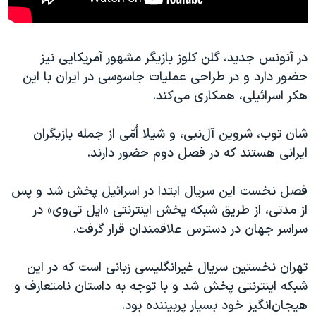
در آنونس جدید، گلن کلوز بازیگر مشهور آمریکایی نیز
حضور دارد و در طراحی عملیات جاسوسی در ایران با این
هکر اسرائیلی، همکاری می‌کند.
شان توب، شروین آل‌نبی، ‌و شیلا اُمّی از جمله بازیگران
ایرانی هستند که در فصل دوم حضور دارند.
فصل نخست این سریال ابتدا در اسرائیل پخش شد و پس
از مدتی، از طریق شبکه پخش اینترنتی «اپل تی‌وی» در
سراسر جهان در دسترس علاقمندان قرار گرفت.
تهران نخستین سریال غیرانگلیسی زبانی است که در این
شبکه اینترنتی پخش شد و با توجه به داستان نامتعارف و
هیجان‌انگیز خود بسیار پربیننده بود.