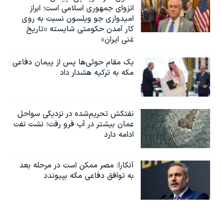
انزوای جمهوری اسلامی است؛ ابراز
امیدواری جو ویلسون نسبت به روی
کار آمدن حکومتی شایسته «تاریخ
غنی ایران»
یک مقام حوثی‌ها پس از پیمان دفاعی
مکه به ترکیه هشدار داد
نفتکش تحریم‌شده در نزدیکی سواحل
عمان بیشتر در آب فرو رفت؛ نشت نفت
ادامه دارد
آنکارا: مصر ممکن است در مرحله بعد
به توافق دفاعی مکه بپیوندد