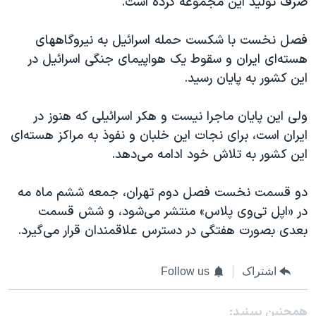
صرف تولید این مجموعه کرده است.
فصل نخست با شکست حمله اسرائیل به نیروگاههای
هسته‌ای ایران و سقوط یک هواپیمای جنگی اسرائیل در
این کشور به پایان رسید.
ولی این پایان ماجرا نیست و هکر اسرائیلی که هنوز در
ایران است، برای نجات این خلبان و نفوذ به مراکز هسته‌ای
این کشور به تلاش خود ادامه می‌دهد.
دو قسمت نخست فصل دوم‌ تهران، جمعه ششم ماه مه
در «اپل تی‌وی پلاس» منتشر می‌شود، و شش قسمت
بعدی بصورت هفتگی در دسترس علاقمندان قرار می‌گیرد.
اشتراک
Follow us
همچنبن ببینید: