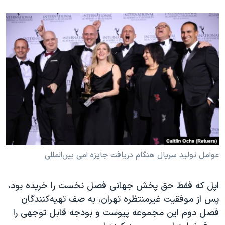
عوامل تولید سریال هنگام دریافت جایزه امی بین‌المللی
اپل که فقط حق پخش جهانی فصل نخست را خریده بود،
پس از موفقیت غیرمنتظره تهران، به صف تهیه‌کنندگان
فصل دوم این مجموعه پیوست و بودجه قابل توجهی را