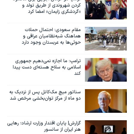
کردن شهروندی از طریق تولد و
«گردشگری زایمان» امضا کرد
مقام سعودی: احتمال حملات
هماهنگ شبه‌نظامیان عراقی و
حوثی‌ها به عربستان وجود دارد
ترامپ: ما اجازه نمی‌دهیم جمهوری
اسلامی به سلاح هسته‌ای دست پیدا
کند
سناتور میچ مک‌کانل پس از نزدیک به
دو ماه از مرکز توان‌بخشی مرخص شد
گزارش| پایان اقتدار وزارت ارشاد؛ رهایی
هنر ایران از سانسور