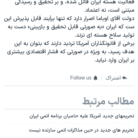
فعالیت هسته ایران قاتل شده، و بر تحقیق و رسیدگی
مبتنی است، نه اعتماد.
دولت آقای اوباما اصرار دارد که تنها برآیند قابل پذیرش این
ست که ایران «به صورتی قابل تحقیق و بازبینی» دست به
تولید سلاح هسته ای نزند.
برخی از قانونگذاران آمریکا تردید دارند که بتوان به این
هدف رسید، به ویژه در صورتی که فشار اقتصادی بیشتری
بر ایران وارد نیاید.
اشتراک
Follow us
مطالب مرتبط
تحریمهای جدید آمریکا علیه حامیان برنامه اتمی ایران
تحریم های جدید در حین مذاکرات اتمی سازنده نیست