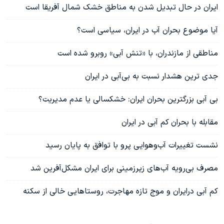
ایران در حال تبدیل شدن به مناطق خشک شمال آفریقا است
آیا موضوع بحران آب در ایران، سیاسی است؟
مناطقی از مازندران، با «تنش آبی» روبرو شده است
جدی ترین هشدار نسبت به بی‌آبی در ایران
بی آبی بزرگترین بحران ایران: خشکسالی یا عدم مدیریت؟
مقابله با بحران کم آبی در ایران
نشست تغييرات آب‌وهوايی پرو با توافق به پايان رسيد
مصرف بی‌رویه آب‌های زیرزمینی برای ایران مشکل‌آفرین شد
کم آبی درایران و موج تازه مهاجرت، روستاهایی خالی از سکنه