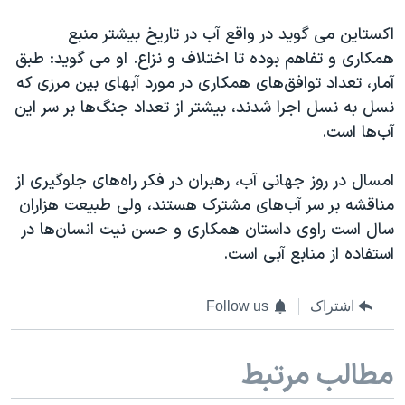
اکستاین می گوید در واقع آب در تاریخ بیشتر منبع
همکاری و تفاهم بوده تا اختلاف و نزاع. او می گوید: طبق
آمار، تعداد توافق‌های همکاری در مورد آبهای بین مرزی که
نسل به نسل اجرا شدند، بیشتر از تعداد جنگ‌ها بر سر این
آب‌ها است.
امسال در روز جهانی آب، رهبران در فکر راه‌های جلوگیری از
مناقشه بر سر آب‌های مشترک هستند، ولی طبیعت هزاران
سال است راوی داستان همکاری و حسن نیت انسان‌ها در
استفاده از منابع آبی است.
اشتراک
Follow us
مطالب مرتبط