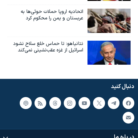
اتحادیه اروپا حملات حوثی‌ها به
عربستان و یمن را محکوم کرد
نتانیاهو: تا حماس خلع سلاح نشود
اسرائیل از غزه عقب‌نشینی نمی‌کند
دنبال کنید
در باره ما