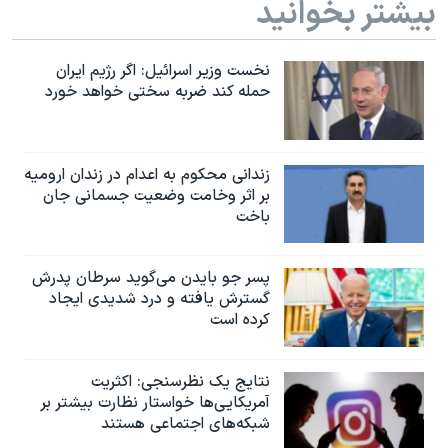
بیشتر بخوانید
نخست وزیر اسرائيل: اگر رژیم ایران
حمله کند ضربه سختی خواهد خورد
زندانی محکوم به اعدام در زندان ارومیه
بر اثر وخامت وضعیت جسمانی جان
باخت
پسر جو بایدن می‌گوید سرطان پدرش
گسترش یافته و درد شدیدی ایجاد
کرده است
نتایج یک نظرسنجی: اکثریت
آمریکایی‌ها خواستار نظارت بیشتر بر
شبکه‌های اجتماعی هستند