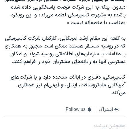
«بدون اینکه به این شرکت فرصت پاسخگویی داده شده
باشد» به «شهرت کاسپرسکی لطمه می‌زند» و این رویکرد
«مناسب یا منصفانه نیست.»
به گفته این مقام ارشد آمریکایی، کارکنان شرکت کاسپرسکی
که در روسیه مستقر هستند ممکن است مجبور به همکاری
با مقامات یا سازمان‌های اطلاعاتی روسیه شوند و امکان
دسترسی آنها به رایانه‌های مشتریان خود را فراهم کنند.
کاسپرسکی، دفتری در ایالات متحده دارد و با شرکت‌های
آمریکایی مایکروسافت، اینتل، و آی‌بی‌ام نیز همکاری
می‌کند.
اشتراک
Follow us
همچنبن ببینید: