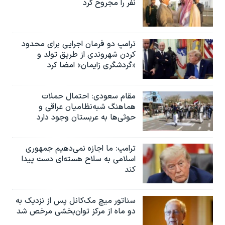
نفر را مجروح کرد
ترامپ دو فرمان اجرایی برای محدود
کردن شهروندی از طریق تولد و
«گردشگری زایمان» امضا کرد
مقام سعودی: احتمال حملات
هماهنگ شبه‌نظامیان عراقی و
حوثی‌ها به عربستان وجود دارد
ترامپ: ما اجازه نمی‌دهیم جمهوری
اسلامی به سلاح هسته‌ای دست پیدا
کند
سناتور میچ مک‌کانل پس از نزدیک به
دو ماه از مرکز توان‌بخشی مرخص شد