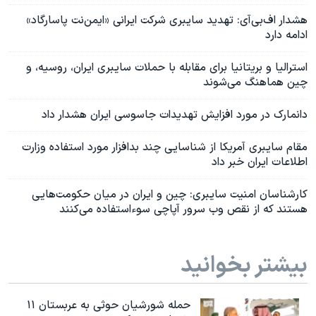
هشدار اف‌بی‌آی: تهدید سایبری شرکت ایرانی «ایمن‌نت پاسارگاد»
ادامه دارد
استرالیا و بریتانیا برای مقابله با حملات سایبری ایران، روسیه، و
چین هماهنگ می‌شوند
دانمارک در مورد افزایش تهدیدات جاسوسی ایران هشدار داد
مقام سایبری آمریکا از شناسایی چند بدافزار مورد استفاده وزارت
اطلاعات ایران خبر داد
کارشناسان امنیت سایبری: چین و ایران در میان حکومت‌هایی
هستند که از نقص وب‌ سرور آپاچی سوءاستفاده می‌کنند
بیشتر بخوانید
حمله شورشیان حوثی به عربستان ۱۱