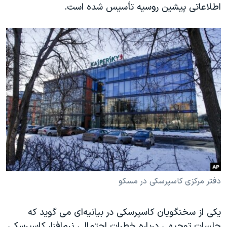
اطلاعاتی پیشین روسیه تأسیس شده است.
دفتر مرکزی کاسپرسکی در مسکو
یکی از سخنگویان کاسپرسکی در بیانیه‌ای می گوید که
جلسات توجیهی درباره خطرات احتمالی نرم‌افزار کاسپرسکی