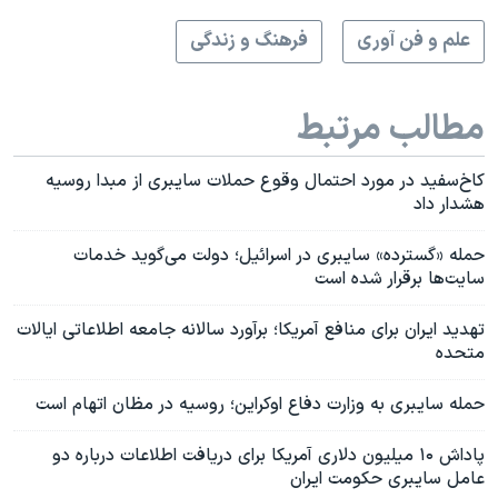
علم و فن آوری
فرهنگ و زندگی
مطالب مرتبط
کاخ‌سفید در مورد احتمال وقوع حملات سایبری از مبدا روسیه
هشدار داد
حمله «گسترده» سایبری در اسرائيل؛ دولت می‌گوید خدمات
سایت‌ها برقرار شده است
تهدید ایران برای منافع آمریکا؛ برآورد سالانه جامعه اطلاعاتی ایالات
متحده
حمله سایبری به وزارت دفاع اوکراین؛ روسیه در مظان اتهام است
پاداش ۱۰ میلیون دلاری آمریکا برای دریافت اطلاعات درباره دو
عامل سایبری حکومت ایران