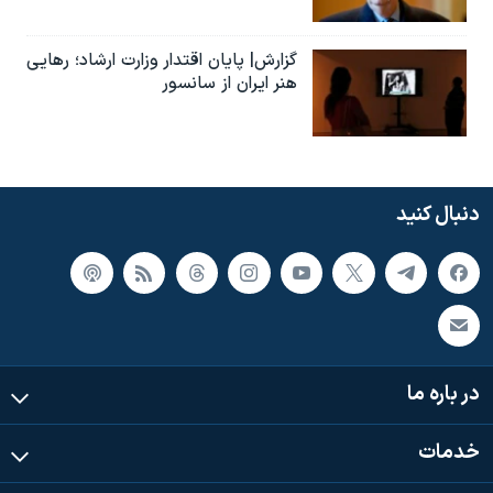
گزارش| پایان اقتدار وزارت ارشاد؛ رهایی
هنر ایران از سانسور
دنبال کنید
در باره ما
خدمات