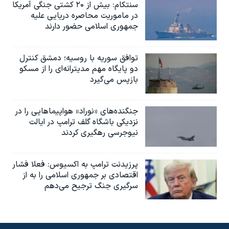
سنتکام: بیش از ۲۰ کشتی جنگی آمریکا
در ماموریت محاصره دریایی علیه
جمهوری اسلامی حضور دارند
توافق سوریه با روسیه؛ دمشق کنترل
دو پایگاه مهم مدیترانه‌ای را از مسکو
بازپس می‌گیرد
جنگنده‌های «نوراد» هواپیماهایی را در
نزدیکی باشگاه گلف ترامپ در ایالت
نیوجرسی رهگیری کردند
پرزیدنت ترامپ به اکسیوس: فعلا فشار
اقتصادی بر جمهوری اسلامی را به از
سرگیری جنگ ترجیح می‌دهم