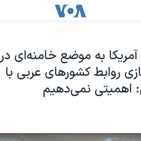
مریکا به موضع خامنه‌ای درب
زی روابط کشورهای عربی با
: اهمیتی نمی‌دهیم