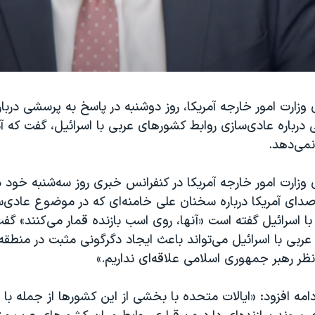
ارت امور خارجه آمریکا، روز دوشنبه در پاسخ به پرسشی درباره
رباره عادی‌سازی روابط کشورهای عربی با اسرائیل، گفت که آم
نمی‌دهد.
ارت امور خارجه آمریکا در کنفرانس خبری روز سه‌شنبه خود د
دای آمریکا درباره سخنان علی خامنه‌ای که در موضوع عادی‌س
 اسرائیل گفته است «آنها، روی اسب بازنده قمار می‌کنند» گف
ربی با اسرائیل می‌تواند باعث ایجاد دگرگونی‌ مثبت در منطق
ر رهبر جمهوری اسلامی علاقه‌ای نداریم.»
دامه افزود: «ایالات متحده با بخشی از این کشورها از جمله با 