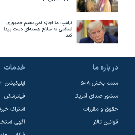
ترامپ: ما اجازه نمی‌دهیم جمهوری
اسلامی به سلاح هسته‌ای دست پیدا
کند
در باره ما
خدمات
متمم بخش ۵۰۸
اپلیکیشن +VOA
منشور صدای آمریکا
فیلترشکن
حقوق و مقررات
اشتراک خبرن
قوانین تالار
آگهی استخد