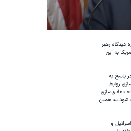
 دیدگاه رهبر
ریکا به این
ر پاسخ به
ازی روابط
ت: «عادی‌سازی
ه شود به همین
اسرائیل و