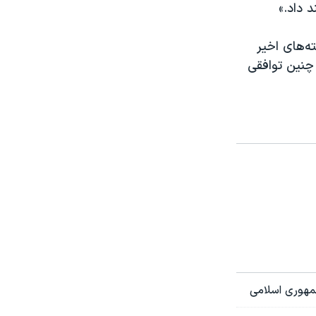
 داد.»
ه‌های اخیر
چنین توافقی
جمهوری اسلامی