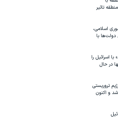
طقه با
منطقه تاثیر
وری اسلامی،
ولت‌ها با
ا اسرائیل را
ا در حال
ژیم تروریستی
شد و اکنون
ئیل