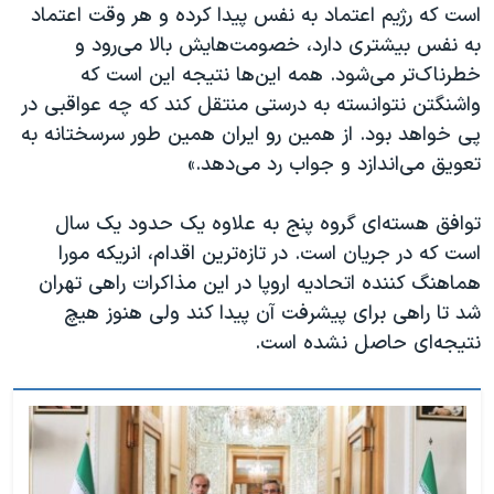
است که رژیم اعتماد به نفس پیدا کرده و هر وقت اعتماد
به نفس بیشتری دارد، خصومت‌هایش بالا می‌رود و
خطرناک‌تر می‌شود. همه این‌ها نتیجه این است که
واشنگتن نتوانسته به درستی منتقل کند که چه عواقبی در
پی خواهد بود. از همین رو ایران همین طور سرسختانه به
تعویق می‌اندازد و جواب رد می‌دهد.»
توافق هسته‌ای گروه پنج به علاوه یک حدود یک سال
است که در جریان است. در تازه‌ترین اقدام، انریکه مورا
هماهنگ کننده اتحادیه اروپا در این مذاکرات راهی تهران
شد تا راهی برای پیشرفت آن پیدا کند ولی هنوز هیچ
نتیجه‌ای حاصل نشده است.