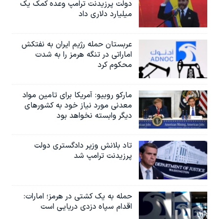
دولت پرزیدنت ترامپ وعده کمک یک
میلیارد دلاری داد
عربستان حمله رژیم ایران به نفتکش
اماراتی در تنگه هرمز را به‌ شدت
محکوم کرد
مارکو روبیو: آمریکا برای تامین مواد
معدنی مورد نیاز خود به کشورهای
دیگر وابسته نخواهد بود
تاد بلانش وزیر دادگستری دولت
پرزیدنت ترامپ شد
حمله به یک کشتی در هرمز؛ امارات:
اقدام سپاه دزدی دریایی است