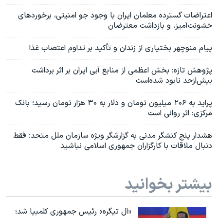
اعتراضات گسترده معلمان ایران با وجود جو امنیتی، برخوردهای
خشونت‌آمیز، و بازداشت معترضان
پیام منوچهر بختیاری از زندان و تأکید بر تداوم اعتصاب غذا
پژوهش تازه: بخش اعظمی از منابع آبی ایران بر اثر برداشت
بیش‌ازحد نابود شده‌است
پراید به ۲۰۶ میلیون تومان و دلار به ۳۰ هزار تومان رسید؛ بانک
مرکزی: اثر روانی است
هشدار پنج کنشگر مدنی به گزارشگر ویژه سازمان ملل متحد: فقط
دنبال ملاقات با کارگزاران جمهوری اسلامی نباشید
بیشتر بخوانید
«ال تیگره» رئیس جمهوری کلمبیا شد؛