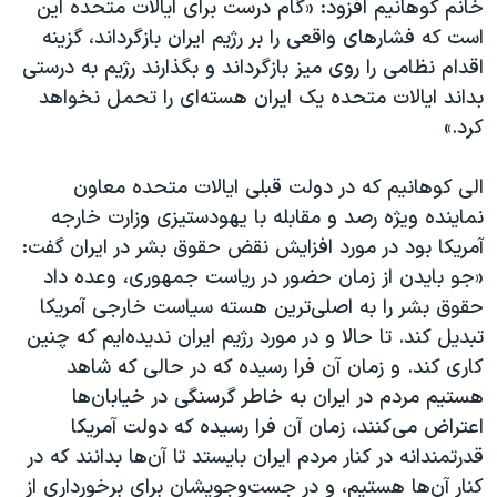
خانم کوهانیم افزود: «گام درست برای ایالات متحده این
است که فشارهای واقعی را بر رژیم ایران بازگرداند، گزینه
اقدام نظامی را روی میز بازگرداند و بگذارند رژیم به درستی
بداند ایالات متحده یک ایران هسته‌ای را تحمل نخواهد
کرد.»
الی کوهانیم که در دولت قبلی ایالات متحده معاون
نماینده ویژه رصد و مقابله با یهودستیزی وزارت خارجه
آمریکا بود در مورد افزایش نقض حقوق بشر در ایران گفت:
«جو بایدن از زمان حضور در ریاست جمهوری، وعده داد
حقوق بشر را به اصلی‌ترین هسته سیاست خارجی آمریکا
تبدیل کند. تا حالا و در مورد رژیم ایران ندیده‌ایم که چنین
کاری کند. و زمان آن فرا رسیده که در حالی که شاهد
هستیم مردم در ایران به خاطر گرسنگی در خیابان‌ها
اعتراض می‌کنند، زمان آن فرا رسیده که دولت آمریکا
قدرتمندانه در کنار مردم ایران بایستد تا آن‌ها بدانند که در
کنار آن‌ها هستیم، و در جست‌وجویشان برای برخورداری از