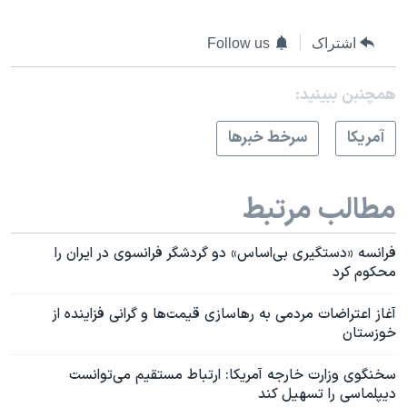
اشتراک
Follow us
همچنبن ببینید:
آمريکا
سرخط خبرها
مطالب مرتبط
فرانسه «دستگیری بی‌اساس» دو گردشگر فرانسوی در ایران را
محکوم کرد
آغاز اعتراضات مردمی به رهاسازی قیمت‌ها و گرانی‌ فزاینده از
خوزستان
سخنگوی وزارت خارجه آمریکا: ارتباط مستقیم می‌توانست
دیپلماسی را تسهیل کند