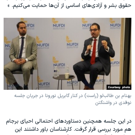
حقوق بشر و آزادی‌های اساسی از آن‌ها حمایت می‌کنیم. »
بهنام بن طالب‌لو (راست) در کنار گابریل نورونا در جریان جلسه
نوفدی در واشنگتن
در این جلسه همچنین دستاوردهای احتمالی احیای برجام
هم مورد بررسی قرار گرفت. کارشناسان باور داشتند این