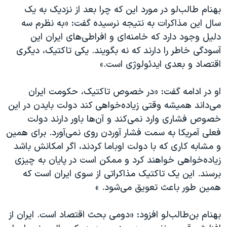
بهنام طالب‌لو در مورد این که چرا بعد از نزدیک به یک
سال این مذاکرات به نتیجه نرسیده گفت: «به نظرم سه
دلیل وجود دارد که خامنه‌ای و افراطی‌های ایران این
آسودگی خاطر را دارند که نه بگویند. یکی تاکتیک، دیگری
اقتصاد و بعدی ایدئولوژی است.»
او در ادامه گفت: «در خصوص تاکتیک، حکومت ایران
می‌داند همیشه وقتی زیاده‌خواهی کند دولت بایدن در این
خصوص فشاری وارد نمی‌کند و آن‌ها باور دارند دولت
فعلی آمریکا به سمت فشار آوردن روی نمی‌آورد. برای همین
و مشابه کاری که با دولت اوباما کردند، اگر امکانش باشد
زیاده‌خواهی خواهند کرد و ممکن است در پایان به چیزی
برسند. این یک تاکتیک مذاکراتی از سوی ایران است که
همین طور باعث تعویق می‌شود. »
بهنام بن‌طالب‌لو افزود: «دومی بحث اقتصاد است. ایران از