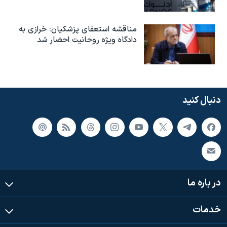
مناقشه استعفای پزشکیان: خرازی به
دادگاه ویژه روحانیت احضار شد
دنبال کنید
در باره ما
خدمات