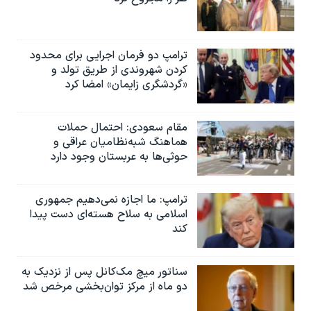
ترامپ دو فرمان اجرایی برای محدود
کردن شهروندی از طریق تولد و
«گردشگری زایمان» امضا کرد
مقام سعودی: احتمال حملات
هماهنگ شبه‌نظامیان عراقی و
حوثی‌ها به عربستان وجود دارد
ترامپ: ما اجازه نمی‌دهیم جمهوری
اسلامی به سلاح هسته‌ای دست پیدا
کند
سناتور میچ مک‌کانل پس از نزدیک به
دو ماه از مرکز توان‌بخشی مرخص شد