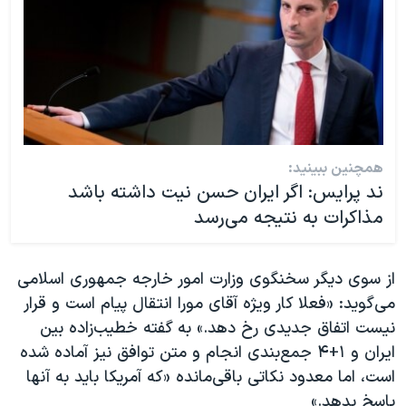
همچنین ببینید:
ند پرایس: اگر ایران حسن نیت داشته باشد
مذاکرات به نتیجه می‌رسد
از سوی دیگر سخنگوی وزارت امور خارجه جمهوری اسلامی
می‌گوید: «فعلا کار ویژه آقای مورا انتقال پیام است و قرار
نیست اتفاق جدیدی رخ دهد.» به گفته خطیب‌زاده بین
ایران و ۱+۴ جمع‌بندی انجام و متن توافق نیز آماده شده
است، اما معدود نکاتی باقی‌مانده «که آمریکا باید به آنها
پاسخ بدهد.»