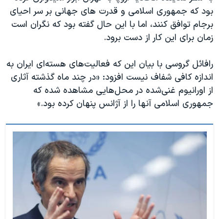
بود که جمهوری اسلامی و قدرت های جهانی بر سر احیای
برجام توافق کنند، اما با این حال گفته بود که نگران است
زمان برای این کار از دست برود
.
رافائل گروسی با بیان این که فعالیت‌های هسته‌ای ایران به
اندازه کافی شفاف نیست افزود: «در چند ماه گذشته آثاری
از اورانیوم غنی‌شده در محل‌هایی مشاهده شده‌ که
جمهوری اسلامی آنها را از آژانس پنهان کرده‌ بود
.
»