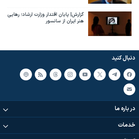
گزارش| پایان اقتدار وزارت ارشاد؛ رهایی
هنر ایران از سانسور
دنبال کنید
در باره ما
خدمات