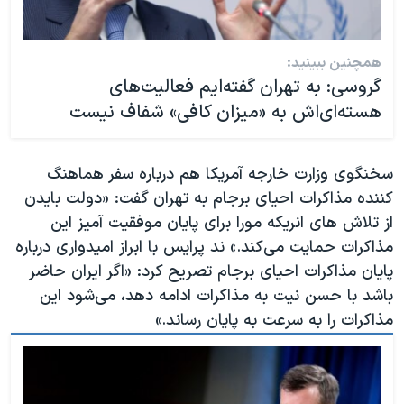
همچنین ببینید:
گروسی: به تهران گفته‌ایم فعالیت‌های
هسته‌ای‌اش به «میزان کافی» شفاف نیست
سخنگوی وزارت خارجه آمریکا هم درباره سفر هماهنگ
کننده مذاکرات احیای برجام به تهران گفت: «دولت بایدن
از تلاش های انریکه مورا برای پایان موفقیت آمیز این
مذاکرات حمایت می‌کند.» ند پرایس با ابراز امیدواری درباره
پایان مذاکرات احیای برجام تصریح کرد: «اگر ایران حاضر
باشد با حسن نیت به مذاکرات ادامه دهد، می‌شود این
مذاکرات را به سرعت به پایان رساند.»