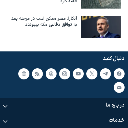
ادامه دارد
آنکارا: مصر ممکن است در مرحله بعد
به توافق دفاعی مکه بپیوندد
دنبال کنید
در باره ما
خدمات