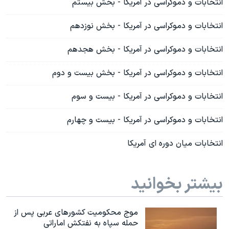
انتخابات و دموکراسی در آمریکا - بخش بيستم
انتخابات و دموکراسی در آمریکا - بخش نوزدهم
انتخابات و دموکراسی در آمریکا - بخش هجدهم
انتخابات و دموکراسی در آمریکا - بخش بيست و دوم
انتخابات و دموکراسی در آمریکا - بيست و سوم
انتخابات و دموکراسی در آمریکا - بيست و چهارم
انتخابات میان دوره ای آمریکا
بیشتر بخوانید
موج محکومیت کشورهای عربی پس از
حمله سپاه به نفتکش اماراتی