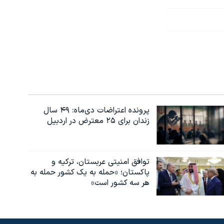
پرونده اعتراضات دی‌ماه: ۴۹ سال
زندان برای ۲۵ معترض در اردبیل
توافق امنیتی عربستان، ترکیه و
پاکستان؛ «حمله به یک کشور حمله به
هر سه کشور است»