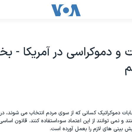
ت و دموکراسی در آمریکا - 
م
خابات دموکراتیک کسانی که از سوی مردم انتخاب می شوند، د
د و نمی توانند از این اعتماد سوءاستفاده کنند. قانون اساسی 
ش بینی های لازم را بعمل آورده است.