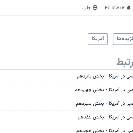
Follow us
چاپ
زيده‌ها
آمريکا
تبط
سی در آمریکا - بخش پانزدهم
اسی در آمریکا - بخش چهاردهم
اسی در آمریکا - بخش سيزدهم
اسی در آمریکا - بخش هفدهم
اسی در آمریکا - بخش هجدهم