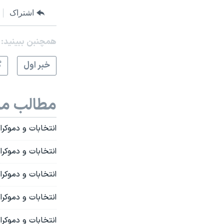
اشتراک
همچنبن ببینید:
خبر اول
گ
مطالب مر
انتخابات و دموکرا
انتخابات و دموکر
انتخابات و دموکر
انتخابات و دموکر
انتخابات و دموکر