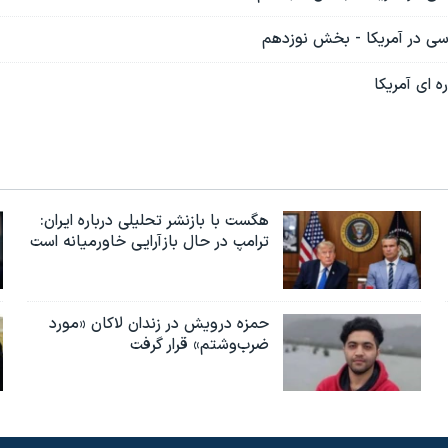
اسی در آمریکا - بخش نوزدهم
ه ای آمریکا
هگست با بازنشر تحلیلی درباره ایران:
ترامپ در حال بازآرایی خاورمیانه است
حمزه درویش در زندان لاکان «مورد
ضرب‌وشتم» قرار گرفت