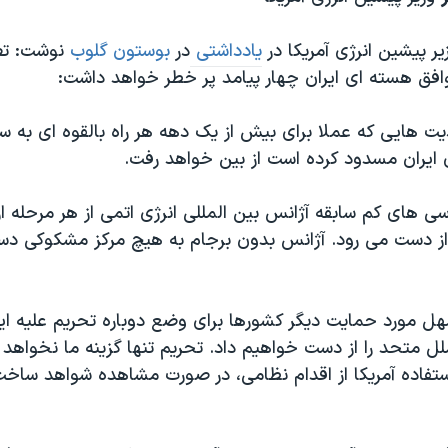
یر پیشین انرژی آمریکا در
یادداشتی
در
بوستون گلوب
نوشت: تص
وافق هسته ای ایران چهار پیامد پر خطر خواهد داشت:
ت هایی که عملا برای بیش از یک دهه هر راه بالقوه ای به 
ی ایران مسدود کرده است از بین خواهد رفت.
رسی های کم سابقه آژانس بین المللی انرژی اتمی از هر مرحله ا
از دست می رود. آژانس بدون برجام به هیچ مرکز مشکوکی د
هل مورد حمایت دیگر کشورها برای وضع دوباره تحریم علیه ایر
ل متحد را از دست خواهیم داد. تحریم تنها گزینه ما نخواهد 
استفاده آمریکا از اقدام نظامی، در صورت مشاهده شواهد ساخت