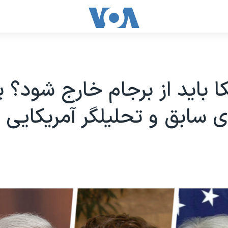
یکا باید از برجام خارج شود؟ 
ی سابق و تحلیلگر آمریکایی