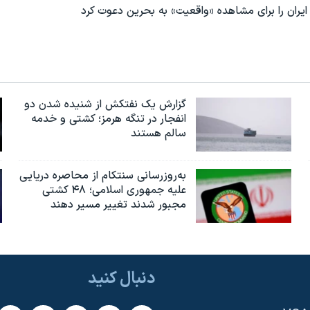
ایران را برای مشاهده «واقعیت» به بحرین دعوت کرد
گزارش یک نفتکش از شنیده شدن دو
انفجار در تنگه هرمز؛ کشتی و خدمه
سالم هستند
به‌روزرسانی سنتکام از محاصره دریایی
علیه جمهوری اسلامی؛ ۴۸ کشتی
مجبور شدند تغییر مسیر دهند
دنبال کنید