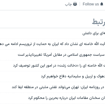
Follow us
چاپ
تبط
ه‌ای برای داعش
یت الله خامنه ای نشان داد که ایران به حمایت از تروریسم ادامه می ده
 : سیاست جمهوری اسلامی در مقابل آمریکا تغییر‌ناپذیر است
الله خامنه ای را «دخالت زشت» در امور این کشور توصیف کرد
هوک و اربیل و سلیمانیه دفاع خواهیم کرد
 روزنامه ایران: تهران می‌تواند نقش مثبتی در منطقه ایفا کند
ن سخنان مقامات ایران درباره بحرین را محکوم کرد