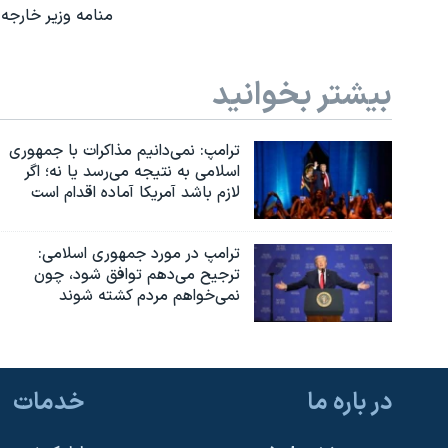
منامه وزیر خارجه 
بیشتر بخوانید
ترامپ: نمی‌دانیم مذاکرات با جمهوری
اسلامی به نتیجه می‌رسد یا نه؛ اگر
لازم باشد آمریکا آماده اقدام است
ترامپ در مورد جمهوری اسلامی:
ترجیح می‌دهم توافق شود، چون
نمی‌خواهم مردم کشته شوند
در باره ما
خدمات