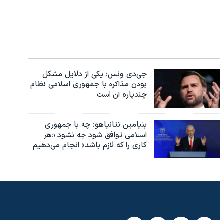
جی‌دی ونس: یکی از دلایل مشکل
بودن مذاکره با جمهوری اسلامی نظام
چندپاره آن است
بنیامین نتانیاهو: چه با جمهوری
اسلامی توافق شود چه نشود «هر
کاری را که لازم باشد» انجام می‌دهیم