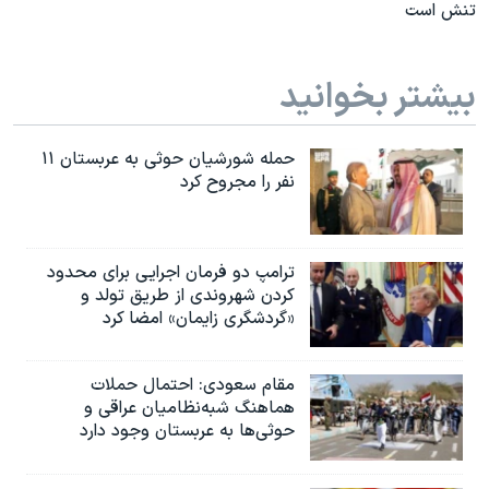
تنش است
بیشتر بخوانید
حمله شورشیان حوثی به عربستان ۱۱
نفر را مجروح کرد
ترامپ دو فرمان اجرایی برای محدود
کردن شهروندی از طریق تولد و
«گردشگری زایمان» امضا کرد
مقام سعودی: احتمال حملات
هماهنگ شبه‌نظامیان عراقی و
حوثی‌ها به عربستان وجود دارد