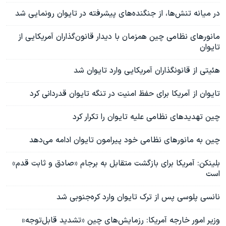
در میانه تنش‌‌ها، از جنگنده‌های پیشرفته در تایوان رونمایی شد
مانورهای نظامی چین همزمان با دیدار قانون‌گذاران آمریکایی از
تایوان
هئیتی از قانونگذاران آمریکایی وارد تایوان شد
تایوان از آمریکا برای حفظ امنیت در تنگه تایوان قدردانی کرد
چین تهدیدهای نظامی علیه تایوان را تکرار کرد
چین به مانورهای نظامی خود پیرامون تایوان ادامه می‌دهد
بلینکن: آمریکا برای بازگشت متقابل به برجام «صادق و ثابت قدم»
است
نانسی پلوسی پس از ترک تایوان وارد کره‌جنوبی شد
وزیر امور خارجه آمریکا: رزمایش‌های چین «تشدید قابل‌توجه»