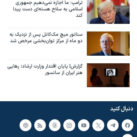
ترامپ: ما اجازه نمی‌دهیم جمهوری
اسلامی به سلاح هسته‌ای دست پیدا
کند
سناتور میچ مک‌کانل پس از نزدیک به
دو ماه از مرکز توان‌بخشی مرخص شد
گزارش| پایان اقتدار وزارت ارشاد؛ رهایی
هنر ایران از سانسور
دنبال کنید