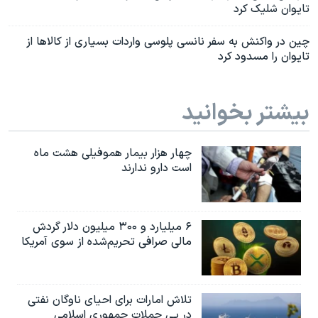
تایوان شلیک کرد
چین در واکنش به سفر نانسی پلوسی واردات بسیاری از کالاها از
تایوان را مسدود کرد
بیشتر بخوانید
چهار هزار بیمار هموفیلی هشت ماه
است دارو ندارند
۶ میلیارد و ۳۰۰ میلیون دلار گردش
مالی صرافی تحریم‌شده از سوی آمریکا
تلاش امارات برای احیای ناوگان نفتی
در پی حملات جمهوری اسلامی