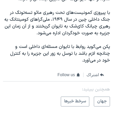
با پیروزی کمونیست‌های تحت رهبری مائو تسه‌تونگ در
جنگ داخلی چین در سال ۱۹۴۹، ملی‌گراهای کومینتانگ به
رهبری چیانگ کای‌شک به تایوان گریختند و از آن زمان این
جزیره به صورت خودگردان اداره می‌شود
.
پکن می‌گوید روابط با تایوان مسئله‌ای داخلی است و
چنانچه لازم باشد با توسل به زور این جزیره را به کنترل
خود در می‌آورد.
اشتراک
Follow us
همچنبن ببینید:
جهان
سرخط خبرها