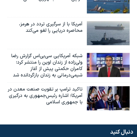
آمریکا با از سرگیری تردد در هرمز،
محاصره دریایی را لغو می‌کند
شبکه آمریکایی سی‌بی‌‌اس گزارش رضا
ولی‌زاده از زندان اوین را منتشر کرد؛
کامران حکمتی پیش از آغاز
شیمی‌درمانی به زندان بازگردانده شد
تاکید ترامپ بر تقویت صنعت معدن در
آمریکا؛ اشاره رئیس‌جمهوری به درگیری
با جمهوری اسلامی
دنبال کنید