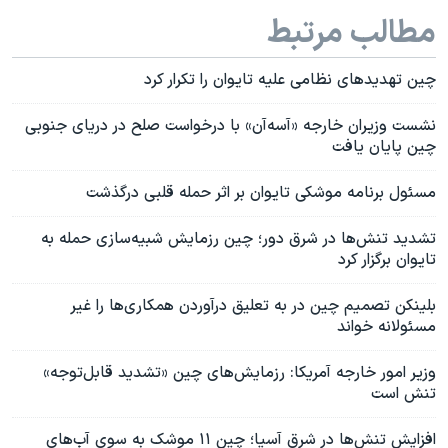
مطالب مرتبط
چین تهدیدهای نظامی علیه تایوان را تکرار کرد
نشست‌ وزیران خارجه «آسه‌آن» با درخواست صلح در دریای جنوبی
چین پایان یافت
مسئول برنامه موشکی تایوان بر اثر حمله قلبی درگذشت
تشدید تنش‌ها در شرق دور؛ چین رزمایش شبیه‌سازی حمله به
تایوان برگزار کرد
بلینکن تصمیم چین در به تعلیق درآوردن همکاری‌ها را غیر
مسئولانه خواند
وزیر امور خارجه آمریکا: رزمایش‌های چین «تشدید قابل‌توجه»
تنش است
افزایش تنش‌ها در شرق آسیا؛ چین ١١ موشک به سوی آب‌های