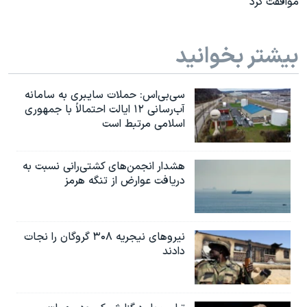
موافقت کرد
بیشتر بخوانید
سی‌بی‌اس: حملات سایبری به سامانه
آب‌رسانی ۱۲ ایالت احتمالاً با جمهوری
اسلامی مرتبط است
هشدار انجمن‌های کشتی‌رانی نسبت به
دریافت عوارض از تنگه هرمز
نیروهای نیجریه‌ ۳۰۸ گروگان را نجات
دادند