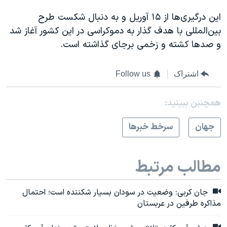
این درگیری‌ها از ۱۵ آوریل و به دنبال شکست طرح
بین‌المللی با هدف گذار به دموکراسی در این کشور آغاز شد
و صدها کشته و زخمی برجای گذاشته است.
اشتراک
Follow us
همچنبن ببینید:
جهان
سرخط خبرها
مطالب مرتبط
جان کربی: وضعیت در سودان بسیار شکننده است؛ احتمال
مذاکره طرفین در عربستان