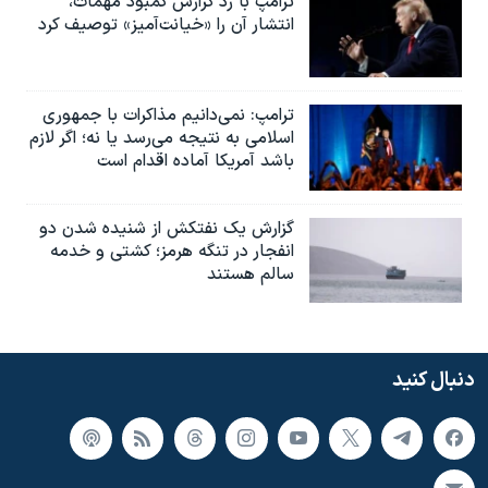
ترامپ با رد گزارش کمبود مهمات،
انتشار آن را «خیانت‌آمیز» توصیف کرد
ترامپ: نمی‌دانیم مذاکرات با جمهوری
اسلامی به نتیجه می‌رسد یا نه؛ اگر لازم
باشد آمریکا آماده اقدام است
گزارش یک نفتکش از شنیده شدن دو
انفجار در تنگه هرمز؛ کشتی و خدمه
سالم هستند
دنبال کنید