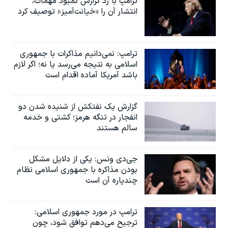
ترامپ با رد گزارش کمبود مهمات،
انتشار آن را «خیانت‌آمیز» توصیف کرد
ترامپ: نمی‌دانیم مذاکرات با جمهوری
اسلامی به نتیجه می‌رسد یا نه؛ اگر لازم
باشد آمریکا آماده اقدام است
گزارش یک نفتکش از شنیده شدن دو
انفجار در تنگه هرمز؛ کشتی و خدمه
سالم هستند
جی‌دی ونس: یکی از دلایل مشکل
بودن مذاکره با جمهوری اسلامی نظام
چندپاره آن است
ترامپ در مورد جمهوری اسلامی:
ترجیح می‌دهم توافق شود، چون