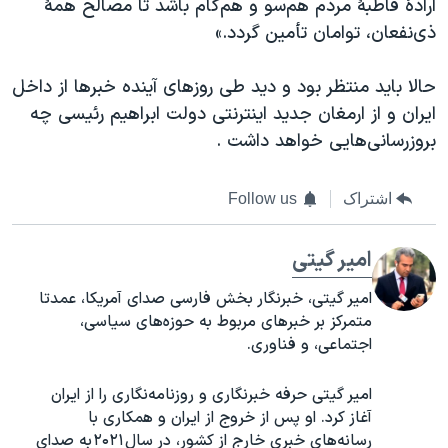
ارادهٔ قاطبهٔ مردم هم‌سو و هم‌گام باشد تا مصالح همهٔ
ذی‌نفعان، توامان تأمین گردد.»
حالا باید منتظر بود و دید طی روزهای آینده خبرها از داخل
ایران و از ارمغان جدید اینترنتی دولت ابراهیم رئیسی چه
بروزرسانی‌هایی خواهد داشت .
اشتراک
Follow us
امیر گیتی
امیر گیتی، خبرنگار بخش فارسی صدای آمریکا، عمدتا
متمرکز بر خبرهای مربوط به حوزه‌های سیاسی،
اجتماعی، و فناوری.
امیر گیتی حرفه خبرنگاری و روزنامه‌نگاری را از ایران
آغاز کرد. او پس از خروج از ایران و همکاری با
رسانه‌های خبری خارج از کشور، در سال ۲۰۲۱ به صدای