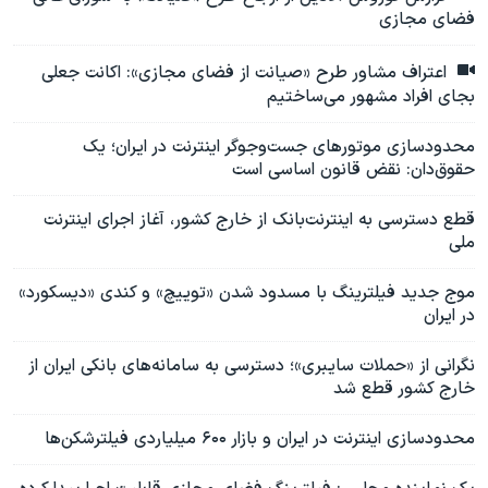
فضای مجازی
اعتراف مشاور طرح «صیانت از فضای مجازی»: اکانت جعلی
بجای افراد مشهور می‌ساختیم
محدودسازی موتورهای جست‌وجوگر اینترنت در ایران؛ یک
حقوق‌دان: نقض قانون اساسی است
قطع دسترسی به اینترنت‌بانک از خارج کشور، آغاز اجرای اینترنت
ملی
موج جدید فیلترینگ با مسدود شدن «توییچ» و کندی «دیسکورد»
در ایران​​​​​​
نگرانی از «حملات سایبری»؛ دسترسی به سامانه‌های بانکی ایران از
خارج کشور قطع شد
محدودسازی اینترنت در ایران و بازار ۶۰۰ میلیاردی فیلترشکن‌ها