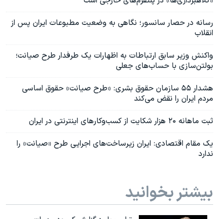
«کلاهبرداری‌ها» در پلتفرم‌های خارجی است
رسانه در حصار سانسور؛ نگاهی به وضعیت مطبوعات ایران پس از
انقلاب
واکنش وزیر سابق ارتباطات به اظهارات یک طرفدار طرح صیانت؛
بولتن‌سازی با حساب‌های جعلی
هشدار ۵۵ سازمان حقوق بشری: «طرح صیانت» حقوق اساسی
مردم ایران را نقض می‌کند
ثبت ماهانه ۲۰ هزار شکایت از کسب‌وکارهای اینترنتی در ایران
یک مقام اقتصادی: ایران زیرساخت‌های اجرایی طرح «صیانت» را
ندارد
بیشتر بخوانید