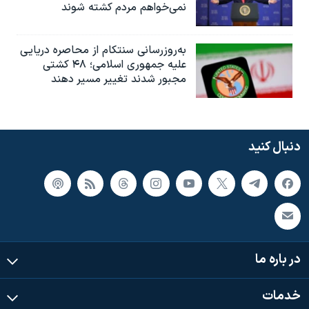
نمی‌خواهم مردم کشته شوند
به‌روزرسانی سنتکام از محاصره دریایی
علیه جمهوری اسلامی؛ ۴۸ کشتی
مجبور شدند تغییر مسیر دهند
دنبال کنید
در باره ما
خدمات