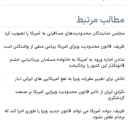
مطالب مرتبط
مجلس نمایندگان محدودیت‌های مسافرتی به آمریکا را تصویب کرد
ظریف: قانون محدودیت ویزای آمریکا پیامی منفی از واشنگتن است
ندادن اجازه ورود به آمریکا به خانواده مسلمان بریتانیایی خشم
قانونگذار این کشور را برانگیخت
تلاش برای تغییر مقررات ویزا به نفع آمریکایی های ایرانی تبار
نگرانی ایران از تاثیر قانون محدودیت ویزایی آمریکا بر صنعت
گردشگری
ظریف: دولت آمریکا می تواند قانون جدید ویزا را طوری اجرا کند که
برجام نقض نشود