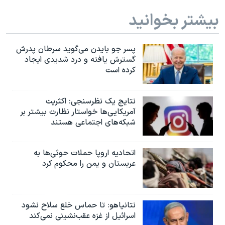
بیشتر بخوانید
پسر جو بایدن می‌گوید سرطان پدرش
گسترش یافته و درد شدیدی ایجاد
کرده است
نتایج یک نظرسنجی: اکثریت
آمریکایی‌ها خواستار نظارت بیشتر بر
شبکه‌های اجتماعی هستند
اتحادیه اروپا حملات حوثی‌ها به
عربستان و یمن را محکوم کرد
نتانیاهو: تا حماس خلع سلاح نشود
اسرائیل از غزه عقب‌نشینی نمی‌کند