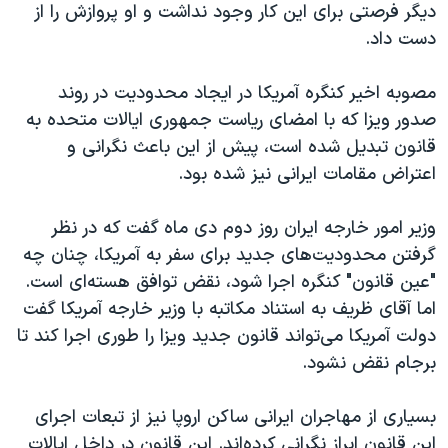
دیگر فرصتی برای این کار وجود نداشت و او پروازش را از
دست داد.
مصوبه اخیر کنگره آمریکا در ایجاد محدودیت در روند
صدور ویزا که با امضای ریاست جمهوری ایالات متحده به
قانون تبدیل شده است، پیش از این باعث نگرانی و
اعتراض مقامات ایرانی نیز شده بود.
وزیر امور خارجه ایران روز دوم دی ماه گفت که در نظر
گرفتن محدودیت‌های جدید برای سفر به آمریکا، چنان چه
"عین قانون" کنگره اجرا شود، نقض توافق هسته‌ای است.
اما آقای ظریف به استناد مکاتبه با وزیر خارجه آمریکا گفت
دولت آمریکا می‌تواند قانون جدید ویزا را طوری اجرا کند تا
برجام نقض نشود.
بسیاری از مهاجران ایرانی ساکن اروپا نیز از تبعات اجرای
این قانون ابراز نگرانی کرده‌اند. این قانون در داخل ایالات