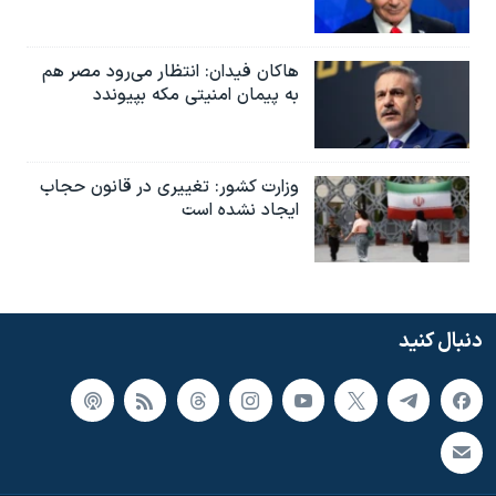
هاکان فیدان: انتظار می‌رود مصر هم
به پیمان امنیتی مکه بپیوندد
وزارت کشور: تغییری در قانون حجاب
ایجاد نشده است
دنبال کنید