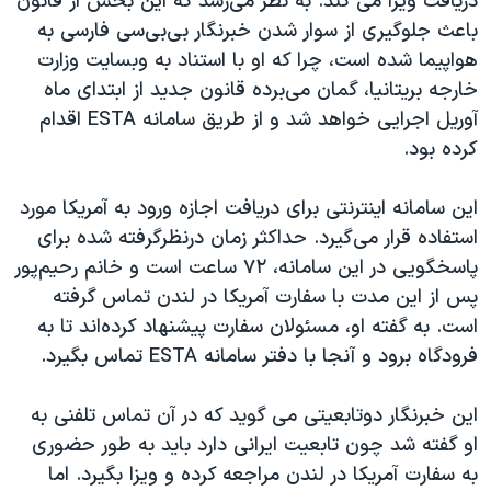
دریافت ویزا می کند. به نظر می‌رسد که این بخش از قانون
باعث جلوگیری از سوار شدن خبرنگار بی‌بی‌سی فارسی به
هواپیما شده است، چرا که او با استناد به وبسایت وزارت
خارجه بریتانیا، گمان می‌برده قانون جدید از ابتدای ماه
آوریل اجرایی خواهد شد و از طریق سامانه ESTA اقدام
کرده بود.
این سامانه اینترنتی برای دریافت اجازه ورود به آمریکا مورد
استفاده قرار می‌گیرد. حداکثر زمان درنظرگرفته شده برای
پاسخگویی در این سامانه، ۷۲ ساعت است و خانم رحیم‌پور
پس از این مدت با سفارت آمریکا در لندن تماس گرفته
است. به گفته او، مسئولان سفارت پیشنهاد کرده‌اند تا به
فرودگاه برود و آنجا با دفتر سامانه ESTA تماس بگیرد.
این خبرنگار دوتابعیتی می گوید که در آن تماس تلفنی به
او گفته شد چون تابعیت ایرانی دارد باید به طور حضوری
به سفارت آمریکا در لندن مراجعه کرده و ویزا بگیرد. اما