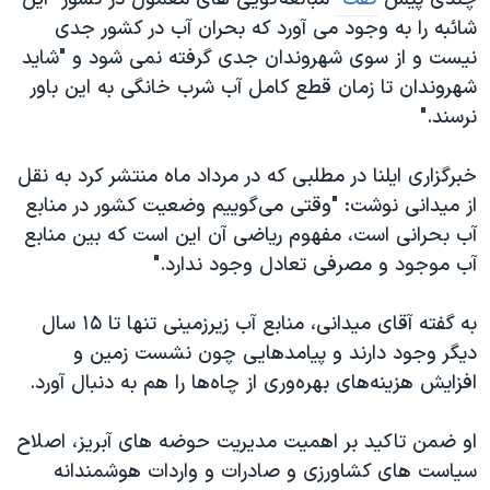
شائبه را به وجود می آورد که بحران آب در کشور جدی
نیست و از سوی شهروندان جدی گرفته نمی شود و "شاید
شهروندان تا زمان قطع کامل آب شرب خانگی به این باور
نرسند."
خبرگزاری ایلنا در مطلبی که در مرداد ماه منتشر کرد به نقل
از میدانی نوشت: "وقتی می‌گوییم وضعیت کشور در منابع
آب بحرانی است، مفهوم ریاضی آن این است که بین منابع
آب موجود و مصرفی تعادل وجود ندارد."
به گفته آقای میدانی، منابع آب زیرزمینی تنها تا ۱۵ سال
دیگر وجود دارند و پیامدهایی چون نشست زمین و
افزایش هزینه‌های بهره‌وری از چاه‌ها را هم به دنبال آورد.
او ضمن تاکید بر اهمیت مدیریت حوضه های آبریز، اصلاح
سیاست های کشاورزی و صادرات و واردات هوشمندانه