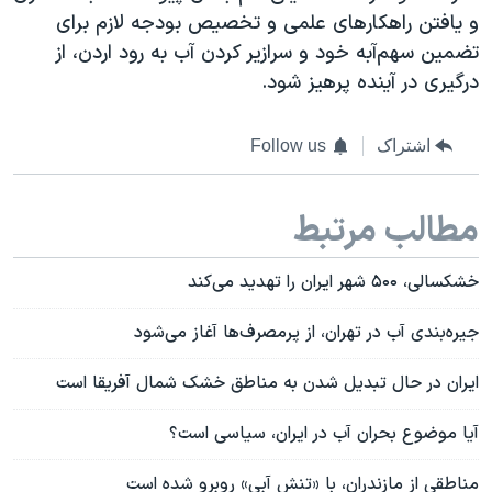
و یافتن راهکارهای علمی و تخصیص بودجه لازم برای
تضمین سهم‌آبه خود و سرازیر کردن آب به رود اردن، از
درگیری در آینده پرهیز شود.
اشتراک
Follow us
مطالب مرتبط
خشکسالی، ۵۰۰ شهر ایران را تهدید می‌کند
جیره‌بندی آب در تهران، از پرمصرف‌ها آغاز می‌شود
ایران در حال تبدیل شدن به مناطق خشک شمال آفریقا است
آیا موضوع بحران آب در ایران، سیاسی است؟
مناطقی از مازندران، با «تنش آبی» روبرو شده است