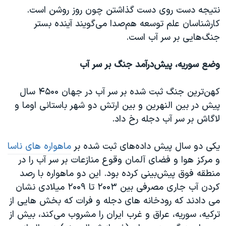
نتیجه دست روی دست گذاشتن چون روز روشن است.
کارشناسان علم توسعه هم‌صدا می‌گویند آینده بستر
جنگ‌هایی بر سر آب است.
وضع سوریه، پیش‌درآمد جنگ بر سر آب
کهن‌ترین جنگ ثبت شده بر سر آب در جهان ۴۵۰۰ سال
پیش در بین النهرین و بین ارتش دو شهر باستانی اوما و
لاگاش بر سر آب دجله رخ داد.
یکی دو سال پیش داده‌های ثبت شده بر
ماهواره های ناسا
و مرکز هوا و فضای آلمان وقوع منازعات بر سر آب را در
منطقه فوق پیش‌بینی کرده بود. این دو ماهواره با رصد
کردن آب جاری مصرفی بین ۲۰۰۳ تا ۲۰۰۹ میلادی نشان
می دادند که رودخانه های دجله و فرات که بخش هایی از
ترکیه، سوریه، عراق و غرب ایران را مشروب می‌کند، بیش از