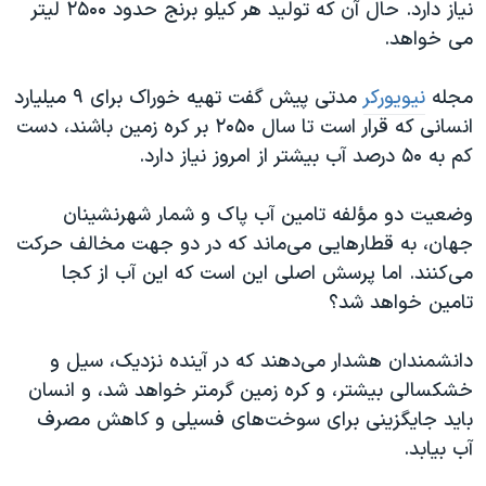
نیاز دارد. حال آن که تولید هر کیلو برنج حدود ۲۵۰۰ لیتر
می خواهد.
مجله
نیویورکر
مدتی پیش گفت تهیه خوراک برای ۹ میلیارد
انسانی که قرار است تا سال ۲۰۵۰ بر کره زمین باشند، دست
کم به ۵۰ درصد آب بیشتر از امروز نیاز دارد.
وضعیت دو مؤلفه تامین آب پاک و شمار شهرنشینان
جهان، به قطارهایی می‌ماند که در دو جهت مخالف حرکت
می‌کنند. اما پرسش اصلی این است که این آب از کجا
تامین خواهد شد؟
دانشمندان هشدار می‌دهند که در آینده نزدیک، سیل و
خشکسالی بیشتر، و کره زمین گرمتر خواهد شد، و انسان
باید جایگزینی برای سوخت‌های فسیلی و کاهش مصرف
آب بیابد.