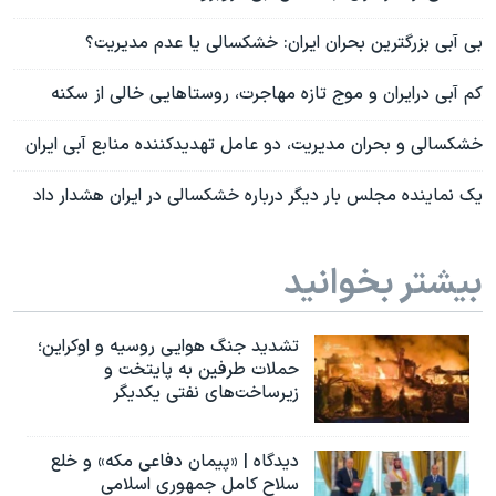
بی آبی بزرگترین بحران ایران: خشکسالی یا عدم مدیریت؟
کم آبی درایران و موج تازه مهاجرت، روستاهایی خالی از سکنه
خشکسالی و بحران مدیریت، دو عامل تهدیدکننده منابع آبی ایران
یک نماینده مجلس بار دیگر درباره خشکسالی در ایران هشدار داد
بیشتر بخوانید
تشدید جنگ هوایی روسیه و اوکراین؛
حملات طرفین به پایتخت‌ و
زیرساخت‌های نفتی یکدیگر
دیدگاه | «پیمان دفاعی مکه» و خلع
سلاح کامل جمهوری اسلامی