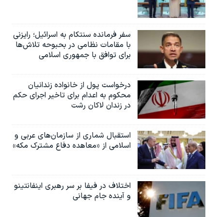
سفر فرمانده سنتکام به اسرائیل؛ رایزنی
با مقامات نظامی در بحبوحه تلاش‌ها
برای توافق با جمهوری اسلامی
درخواست پول از خانواده زندانیان
محکوم به‌ اعدام برای تاخیر اجرای حکم
در زندان لاکان رشت
استقبال شماری از سازمان‌های عربی و
اسلامی از «معاهده دفاع مشترک مکه»
اختلاف در فیفا بر سر رهبری اینفانتینو
و آینده جام جهانی