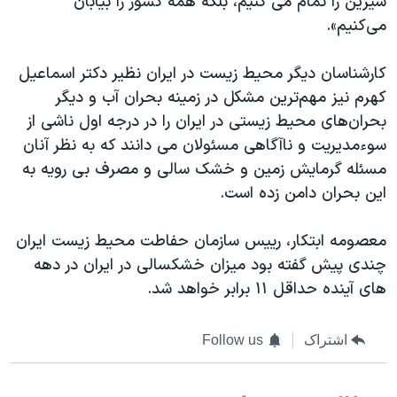
شیرین را تمام می کنیم، بلكه همه کشور را بیابان
می‌کنیم».
کارشناسان دیگر محیط زیست در ایران نظیر دکتر اسماعیل
کهرم نیز مهم‌ترین مشکل در زمینه بحران آب و دیگر
بحران‌های محیط زیستی در ایران را در درجه اول ناشی از
سوءمدیریت و ناآگاهی مسئولان می دانند که به نظر آنان
مسئله گرمایش زمین و خشک سالی و مصرف بی رویه به
این بحران دامن زده است.
معصومه ابتکار، رییس سازمان حفاطت محیط زیست ایران
چندی پیش گفته بود میزان خشکسالی در ایران در دهه
های آینده حداقل ۱۱ برابر خواهد شد.
اشتراک
Follow us