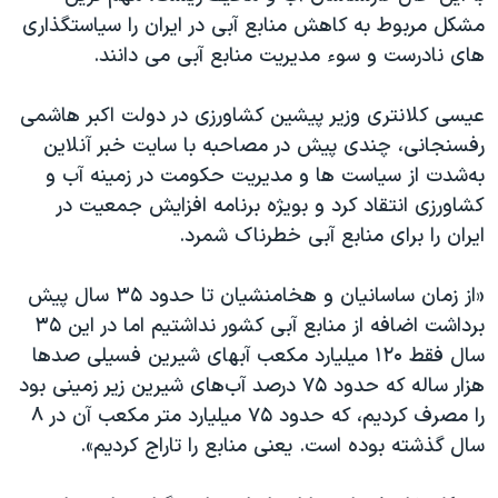
مشکل مربوط به کاهش منابع آبی در ایران را سیاستگذاری
های نادرست و سوء مدیریت منابع آبی می دانند.
عیسی کلانتری وزیر پیشین کشاورزی در دولت اکبر هاشمی
رفسنجانی، چندی پیش در مصاحبه با سایت خبر آنلاین
به‌شدت از سیاست ها و مدیریت حکومت در زمینه آب و
کشاورزی انتقاد کرد و بویژه برنامه افزایش جمعیت در
ایران را برای منابع آبی خطرناک شمرد.
«از زمان ساسانیان و هخامنشیان تا حدود ۳۵ سال پیش
برداشت اضافه از منابع آبی کشور نداشتیم اما در این ۳۵
سال فقط ۱۲۰ میلیارد مکعب آبهای شیرین فسیلی صدها
هزار ساله که حدود ۷۵ درصد آب‌های شیرین زیر زمینی بود
را مصرف کردیم، که حدود ۷۵ میلیارد متر مکعب آن در ۸
سال گذشته بوده است. یعنی منابع را تاراج کردیم».