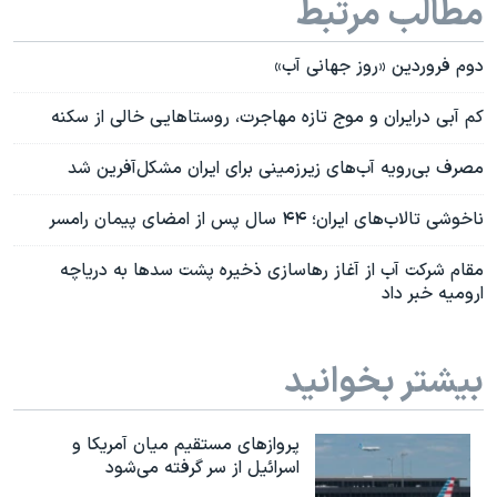
مطالب مرتبط
دوم فروردین «روز جهانی آب»
کم آبی درایران و موج تازه مهاجرت، روستاهایی خالی از سکنه
مصرف بی‌رویه آب‌های زیرزمینی برای ایران مشکل‌آفرین شد
ناخوشی تالاب‌های ایران؛ ۴۴ سال پس از امضای پیمان رامسر
مقام شرکت آب از آغاز رهاسازی ذخیره پشت سدها به دریاچه
ارومیه خبر داد
بیشتر بخوانید
پروازهای مستقیم میان آمریکا و
اسرائیل از سر گرفته می‌شود