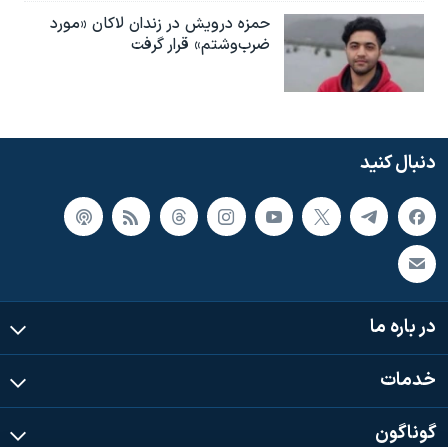
حمزه درویش در زندان لاکان «مورد
ضرب‌وشتم» قرار گرفت
دنبال کنید
در باره ما
خدمات
گوناگون