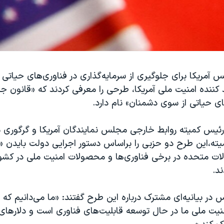
 آمریکا برای جلوگیری از سرمایه‌گذاری در فناوری‌های حیاتی
ننده امنیت ملی آمریکا، طرحی را معرفی کردند که «قانون جل
ی حیاتی از سوی دشمنان» نام دارد.
رئیس کمیته روابط خارجی مجلس نمایندگان آمریکا و گرگور
میته،این طرح دو حزبی را بر‌اساس دستور اجرایی دولت بایدن «
یالات متحده در برخی فناوری‌ها و محصولات امنیت ملی در کشو
ند.
ر بیانیه‌ای مشترک درباره این طرح گفتند: «ما می‌دانیم که 
یت ملی ما در حال توسعه قابلیت‌های فناوری است و دلارهای آم