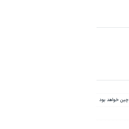
 چین خواهد بود