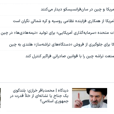
یکا و چین در سان‌فرانسیسکو دیدار می‌کنند
مریکا از همکاری فزاینده نظامی روسیه و کره شمالی نگران است
لات متحده «سرمایه‌گذاری آمریکایی» برای تولید «نیمه‌هادی‌ها» در چین 
ا برای جلوگیری از فروش «دستگاه‌های تراشه‌ساز» هلندی به چین
نعت تراشه چین را با قوانین صادراتی فراگیر کنترل کند
دیدگاه | محمدباقر خرازی؛ بلندگوی
یک جناح یا نشانه‌ای از خلأ قدرت در
جمهوری اسلامی؟