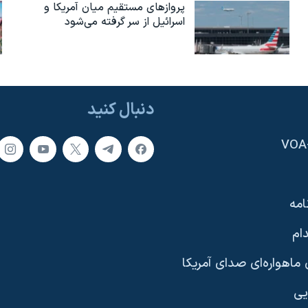
پروازهای مستقیم میان آمریکا و
اسرائیل از سر گرفته می‌شود
دنبال کنید
امه
ام
ماهواره‌ای صدای آمریکا
یی