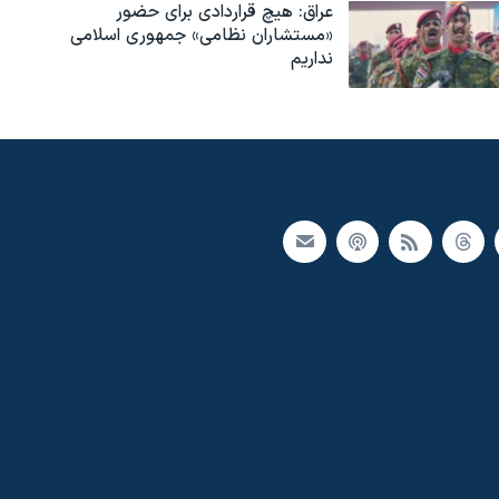
عراق: هیچ قراردادی برای حضور
«مستشاران نظامی» جمهوری اسلامی
نداریم