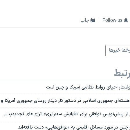
Follow us
چاپ
خط خبرها
تبط
استار احیای روابط نظامی آمریکا و چین است
 هسته‌ای جمهوری اسلامی در دستور کار دیدار روسای جمهوری آمریکا و
از پیش‌نویس توافقی برای «افزایش سه‌برابری» انرژی‌های تجدیدپذیر
 چین در مورد مسائل اقلیمی به «توافق‌هایی» دست یافته‌اند