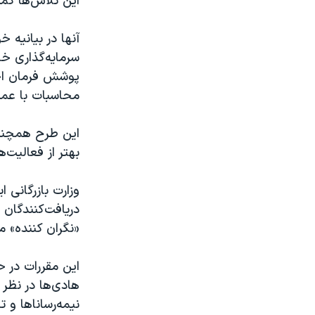
این تلاش‌ها کم
آنها در بیانیه
سرمایه‌گذاری خا
پوشش فرمان اجر
محاسبات با عملک
این طرح همچنین 
بهتر از فعالیت
دریافت‌کنندگان 
«نگران کننده» م
نیمه‌رساناها و 