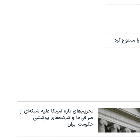
را ممنوع کرد
تحریم‌های تازه آمریکا علیه شبکه‌ای از
صرافی‌ها و شرکت‌های پوششی
حکومت ایران