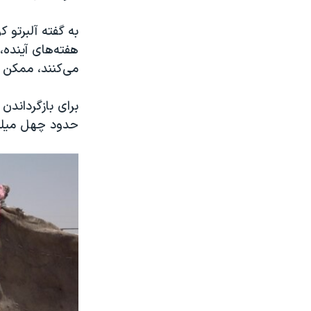
به گفته آلبرتو 
هفته‌های آینده،
می‌کنند، ممکن 
حدود چهل میلیو