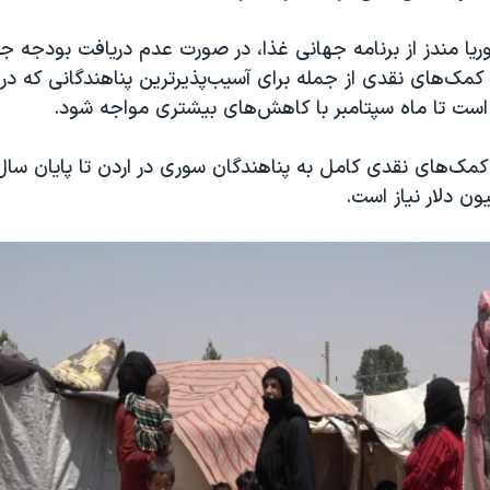
کوریا مندز از برنامه جهانی غذا، در صورت عدم دریافت بودجه ج
 کمک‌های نقدی از جمله برای آسیب‌پذیرترین پناهندگانی که در
است تا ماه سپتامبر با کاهش‌های بیشتری مواجه شود.
ن دلار نیاز است.