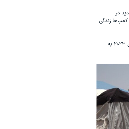
دید در
 کمپ‌ها زندگی
برای بازگرداندن کمک‌های نقدی کامل به پناهندگان سوری در اردن تا پایان سال ۲۰۲۳ به