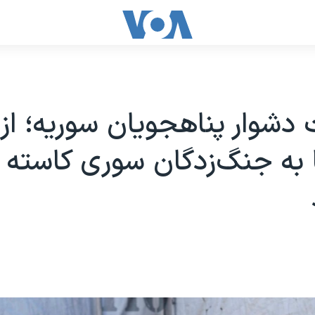
شوار پناهجویان سوریه؛ از
به جنگ‌زدگان سوری کاسته