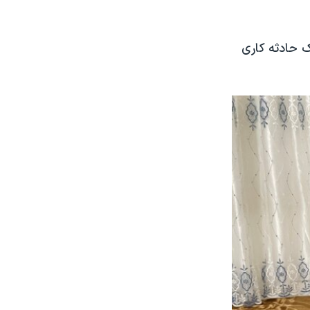
انی است، پیش از فرار به اردن در سال ۲۰۱۴، در یک حادثه کاری