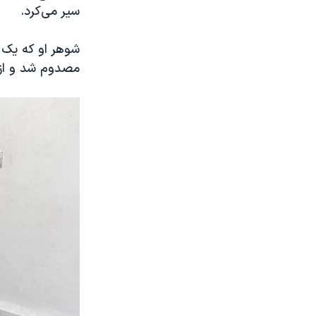
سیر می‌کرد.
مصدوم شد و از 