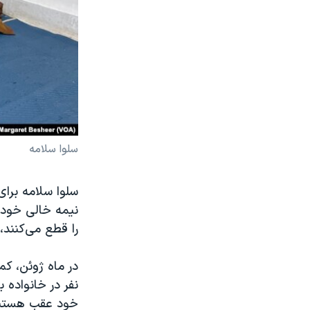
سلوا سلامه
سلوا سلامه برای
نیمه خالی خود ب
را قطع می‌کنند،
خود عقب هستند 