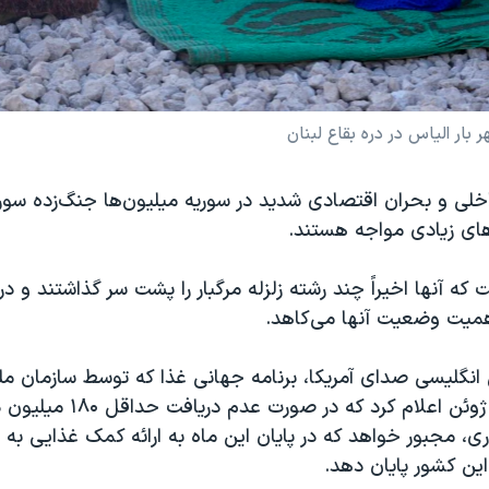
بار الیاس در دره بقاع لبنان
اخلی و بحران اقتصادی شدید در سوریه میلیون‌ها جنگ‌زده سو
ای زیادی مواجه هستند.
که آنها اخیراً چند رشته زلزله مرگبار را پشت سر گذاشتند و درگ
همیت وضعیت آنها می‌کاهد.
نگلیسی صدای آمریکا، برنامه جهانی غذا که توسط سازمان ملل
می‌شود، در ماه ژوئن اعلام کرد که
ین کشور پایان دهد.