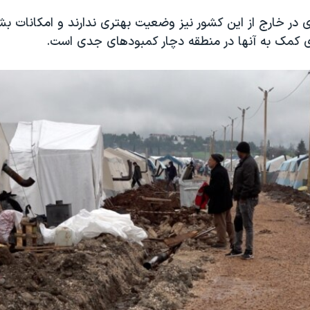
 در خارج از این کشور نیز وضعیت بهتری ندارند و امکانات بش
ی کمک به آنها در منطقه دچار کمبودهای جدی است.