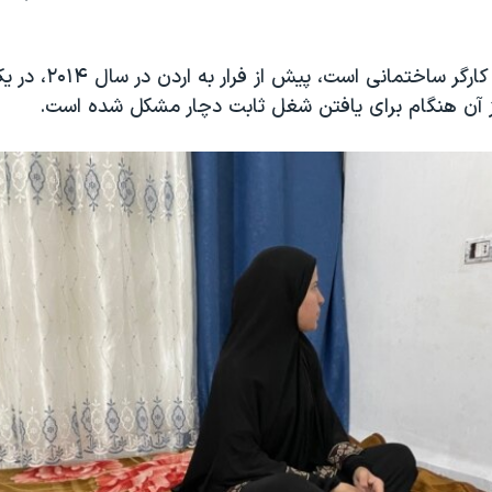
شوهر او که یک کارگر ساختم
آن هنگام برای یافتن شغل ثابت دچار مشکل شده است.