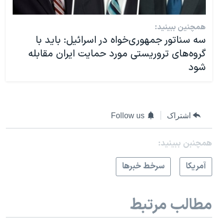
همچنین ببینید:
سه سناتور جمهوری‌خواه در اسرائیل: باید با
گروه‌های تروریستی مورد حمایت ایران مقابله
شود
اشتراک
Follow us
همچنبن ببینید:
آمريکا
سرخط خبرها
مطالب مرتبط