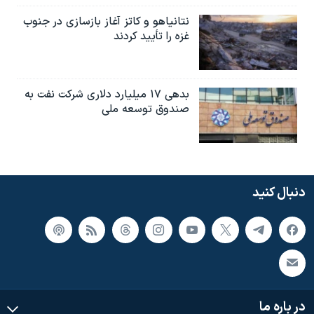
نتانیاهو و کاتز آغاز بازسازی در جنوب
غزه را تأیید کردند
بدهی ۱۷ میلیارد دلاری شرکت نفت به
صندوق توسعه ملی
دنبال کنید
در باره ما