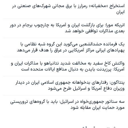
استخراج «مخفیانه» رمزارز با برق مجانی شهرک‌های صنعتی در
ایران
انریکه مورا: برای بازگشت ایران و آمریکا به چارچوب برجام در دور
بعدی مذاکرات توافقی خواهد شد
یک فرمانده حشدالشعبی می‌گوید این گروه شبه نظامی با
پهپادهای ایرانی مراکز آمریکایی در عراق را هدف قرار می‌دهد
واکنش کاخ سفید به مخالفت شدید نتانیاهو با مذاکرات ایران و
آمریکا: پرزیدنت بایدن به دنبال منافع ایالات متحده است
پنتاگون: رفتارهای بدخواهانه جمهوری اسلامی ایران در دیدار
وزیران دفاع آمریکا و اسرائیل طرح می‌شود
سه سناتور جمهوری‌خواه در اسرائیل: باید با گروه‌های تروریستی
مورد حمایت ایران مقابله شود