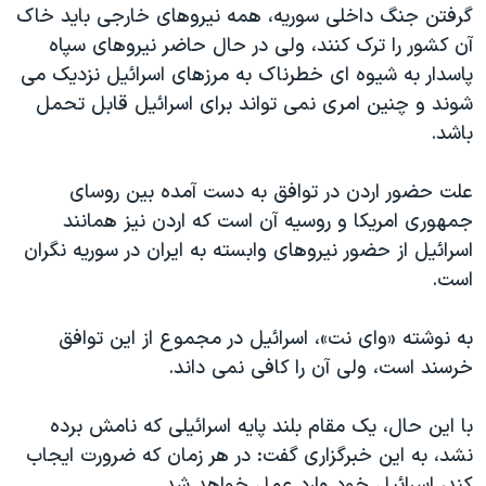
گرفتن جنگ داخلی سوریه، همه نیروهای خارجی باید خاک
آن کشور را ترک کنند، ولی در حال حاضر نیروهای سپاه
پاسدار به شیوه ای خطرناک به مرزهای اسرائیل نزدیک می
شوند و چنین امری نمی تواند برای اسرائیل قابل تحمل
باشد.
علت حضور اردن در توافق به دست آمده بین روسای
جمهوری امریکا و روسیه آن است که اردن نیز همانند
اسرائیل از حضور نیروهای وابسته به ایران در سوریه نگران
است.
به نوشته «وای نت»، اسرائیل در مجموع از این توافق
خرسند است، ولی آن را کافی نمی داند.
با این حال، یک مقام بلند پایه اسرائیلی که نامش برده
نشد، به این خبرگزاری گفت: در هر زمان که ضرورت ایجاب
کند، اسرائیل خود وارد عمل خواهد شد.