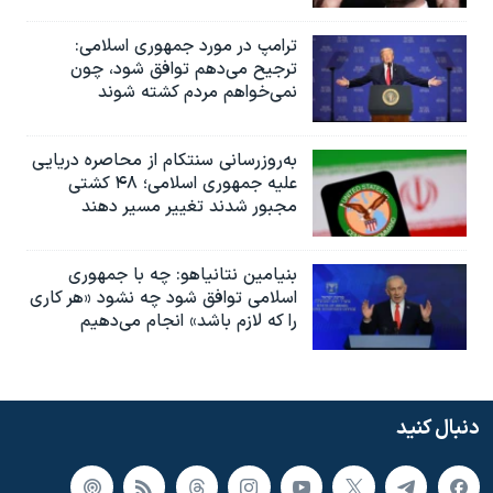
ترامپ در مورد جمهوری اسلامی:
ترجیح می‌دهم توافق شود، چون
نمی‌خواهم مردم کشته شوند
به‌روزرسانی سنتکام از محاصره دریایی
علیه جمهوری اسلامی؛ ۴۸ کشتی
مجبور شدند تغییر مسیر دهند
بنیامین نتانیاهو: چه با جمهوری
اسلامی توافق شود چه نشود «هر کاری
را که لازم باشد» انجام می‌دهیم
دنبال کنید