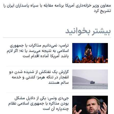
معاون وزیر خزانه‌داری آمریکا برنامه مقابله با سپاه پاسداران ایران را
تشریح کرد
بیشتر بخوانید
ترامپ: نمی‌دانیم مذاکرات با جمهوری
اسلامی به نتیجه می‌رسد یا نه؛ اگر لازم
باشد آمریکا آماده اقدام است
گزارش یک نفتکش از شنیده شدن دو
انفجار در تنگه هرمز؛ کشتی و خدمه
سالم هستند
جی‌دی ونس: یکی از دلایل مشکل
بودن مذاکره با جمهوری اسلامی نظام
چندپاره آن است