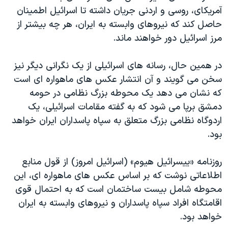
آمریکای، روسی و اردنی جریان داشته تا اسرائیل اطمینان
حاصل کند که نیروهای وابسته به ایران، هر چه بیشتر از
مرز اسرائیل دور خواهند ماند.
در همین حال، رسانه های اسرائیلی از یک نگرانی دیگر نیز
سخن می گویند و آن انتشار عکس های ماهواره ای است
که نشان می دهد یک محوطه بزرگ نظامی در حومه
دمشق برپا می شود که به گفته مقامات اسرائیلی، یک
اردوگاه نظامی بزرگ متعلق به سپاه پاسداران ایران خواهد
بود.
روزنامه «ییسرائیل هیوم» (اسرائیل امروز) از قول منابع
اطلاعاتی نوشت که بر اساس عکس های ماهواره ای، این
محوطه شامل بیست ساختمان است که به احتمال قوی
اقامتگاه افراد سپاه پاسداران و نیروهای وابسته به ایران
خواهد بود.