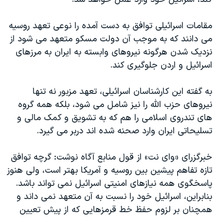
مقامات اسرائیلی توافق به دست آمده را نوعی تعهد روسیه
می دانند که به موجب آن دولت مسکو متعهد می شود از
نزدیک شدن هرگونه نیروهای وابسته به ایران به مرزهای
اسرائیل و اردن جلوگیری کند.
به گفته این کارشناسان اسرائیلی، تعهد مزبور نه تنها
نیروهای حزب الله را نیز شامل می شود، بلکه همه گروه
های تندروی اسلامی را هم که به تشویق و کمک مالی و
تسلیحاتی ایران وارد صحنه شده اند دربر می گیرد.
خبرگزرای «وای نت» از قول منابع آگاه نوشت: گرچه توافق
تازه تفاهم پیشین بین روسیه و آمریکا بهتر است، ولی هنوز
پاسخگوی همه نیازهای امنیتی اسرائیل نمی تواند باشد.
بنابراین، اسرائیل خود را نسبت به آن متعهد نمی داند و
همچنان بر لزوم حفظ خط قرمزهایی که از پیش تعیین