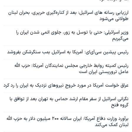
ارزيابى رسانه هاى اسرائيل: بعد از کناره‌گیری حریری، بحران لبنان
طولانی می‌شود
وزیر اسرائیلی: حتی با توسل به زور، جلوی اتمی شدن ایران را
می‌گیریم
رئیس پیشین سی‌آی‌ای: آمریکا به اسرائیل بمب سنگرشکن بفروشد
رئیس کمیته روابط خارجی مجلس نمایندگان آمریکا: حزب الله
عامل تروریستی ایران است
عراق خواست آمریکا در مورد خروج نیروهای نزدیک به ایران را رد کرد
نگرانی اسرائیل از سفر مقام ارشد حماس به تهران بعد از توافق با
گروه فتح
برآورد وزارت دفاع آمریکا: ایران سالانه ۲۰۰ میلیون دلار به حزب الله
لبنان کمک می‌کند