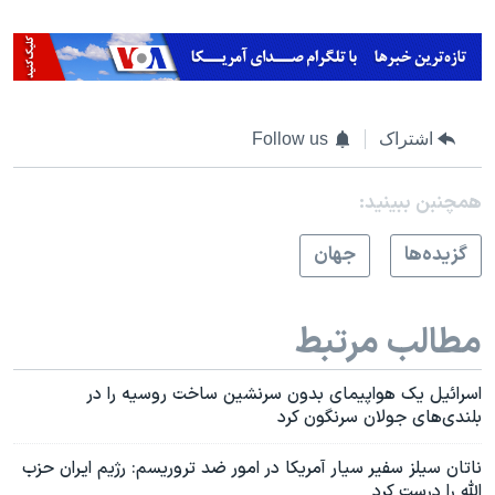
اشتراک
Follow us
همچنبن ببینید:
گزيده‌ها
جهان
مطالب مرتبط
اسرائیل یک هواپیمای بدون سرنشین ساخت روسیه را در
بلندی‌های جولان سرنگون کرد
ناتان سیلز سفیر سیار آمریکا در امور ضد تروریسم: رژیم ایران حزب
الله را درست کرد