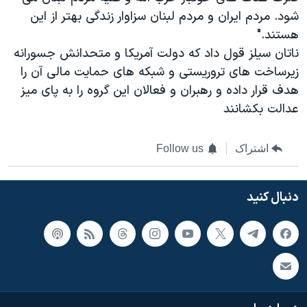
شود. مردم ایران و مردم لبنان سزاوار زندگی بهتر از این
هستند."
ناتان سیلز قول داد که دولت آمریکا و متحدانش جسورانه
زیرساخت های تروریستی و شبکه های حمایت مالی آن را
هدف قرار داده و رهبران و فعالان این گروه را به پای میز
عدالت بکشانند
اشتراک
Follow us
دنبال کنید