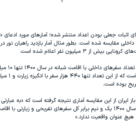
ای اثبات جعلی بودن اعداد منتشر شده؛ آمارهای مورد ادعای «را
بیش از ۳ میلیون نفر اعلام شده است.
فریح بوده است.
باز ایران از این مقایسه آماری نتیجه گرفته است که «به عبارتی 
راهیان نور برای سال ۱۴۰۰ یک و نیم برابر کل سفرهای تفریحی و زیارتی با
هیچ عنوان واقعیت ندارد.»