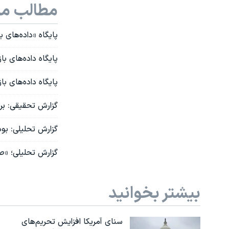
مطالب مر
پایگاه «داده‌های 
پایگاه داده‌های باز ایران: ۸۶ درصد زنان در سال ۱۴۰۲ بدون حج
پایگاه داده‌های با
گزارش تحقیقی: برر
گزارش تحلیلی: بو
گزارش تحلیلی؛ «صن
بیشتر بخوانید
سنای آمریکا افزایش تحریم‌های