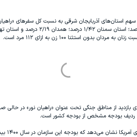
هم استان‌های آذربایجان شرقی به نسبت کل سفرهای «راهیان 
 مردان بدون استثنا ۱۰۰ زن به ازای ۱۱۲ مرد است.
ای بازدید از مناطق جنگی تحت عنوان «راهیان نور» در حالی صو
ای ردیف بودجه مشخص از بودجه کشور است.