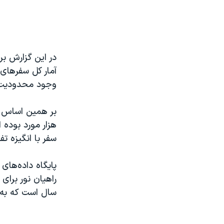
در این گزارش بر
وجود محدودیت‌های کرونایی 
سفر با انگیزه ت
پایگاه داده‌های 
سال است که به 