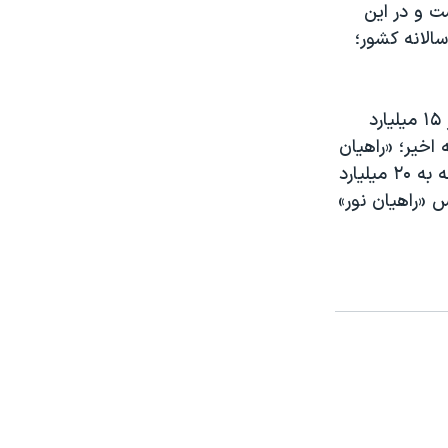
ت و در این
الانه کشور؛
بر همین اساس بودجه «راهیان نور» در شهرداری تهران برای سال ۱۴۰۱ بیش از ۱۵ میلیارد
اخیر؛ «راهیان
نور» در سال ۱۳۹۴ بودجه ۱۱ میلیارد تومانی داشته که در سال ۱۳۹۶ این بودجه به ۲۰ میلیارد
همین اساس «راهیان نور»