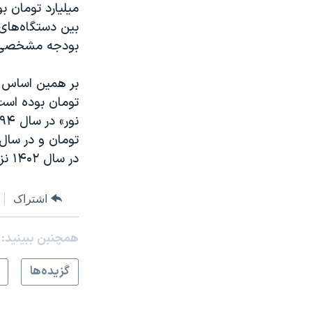
میلیارد تومان ب
بین دستگاه‌های
بودجه مشخصی را
تومان بوده است
در سال ۱۴۰۲ نزدیک به ۴۲ میلیارد تومان بودجه دریافت خواهند کرد.
اشتراک
همچنبن ببینید:
گزيده‌ها