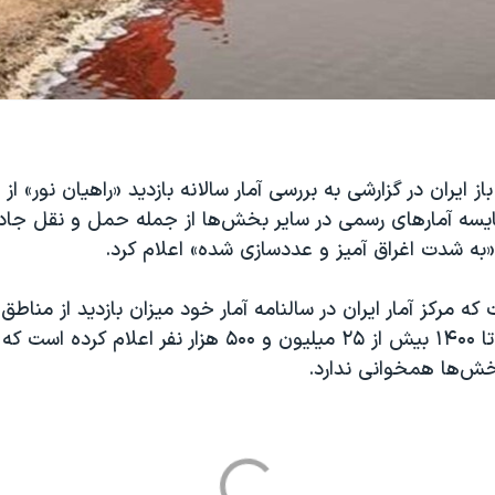
باز ایران در گزارشی به بررسی آمار سالانه بازدید «راهیان نور» ا
ایسه آمارهای رسمی در سایر بخش‌ها از جمله حمل و نقل جاده‌
«به شدت اغراق آمیز و عددسازی شده» اعلام کرد.
که مرکز آمار ایران در سالنامه آمار خود میزان بازدید از مناطق
سال‌های ۱۳۹۶ تا ۱۴۰۰ بیش از ۲۵ میلیون و ۵۰۰ هزار نفر اعل
خش‌ها همخوانی ندارد.