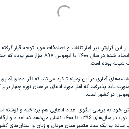
 این گزارش نیز آمار تلفات و تصادفات مورد توجه قرار گرفته
ت شبانه بوده است.
ایسه‌های آماری در این زمینه تاکید می‌کند که اگر ادعای آمار
صورت باید پذیرفت که آمار مورد ادعای «راهیان نور» چهار برابر
توبوس در کشور است.
ارش خود به بررسی الگوی اعداد ادعایی هم پرداخته و نوشته ا
آمارهای «راهیان نور» در سال‌های ۱۳۹۶ تا ۱۴۰۰ نشان می‌دهد که ا
ساده به یک عدد متغیر میان مردان و زنان و استان‌های کش