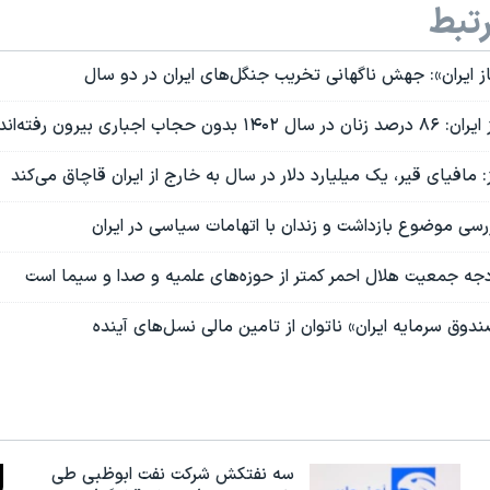
تبط
باز ایران»: جهش ناگهانی تخریب جنگل‌های ایران در دو سال
اب اجباری بیرون رفته‌اند
ز: مافیای قیر، یک میلیارد دلار در سال به خارج از ایران قاچاق می‌کند
سی موضوع بازداشت‌ و زندان با اتهامات سیاسی در ایران
دجه جمعیت هلال احمر کمتر از حوزه‌های علمیه و صدا و سیما است
دوق سرمایه ایران» ناتوان از تامین مالی نسل‌های آینده
سه نفتکش شرکت نفت ابوظبی طی