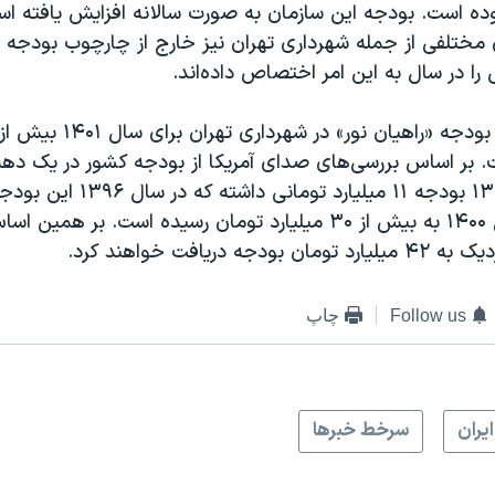
وده است. بودجه این سازمان به صورت سالانه افزایش یافته اس
 مختلفی از جمله شهرداری تهران نیز خارج از چارچوب بودجه س
 در سال به این امر اختصاص داده‌اند.
. بر اساس بررسی‌های صدای آمریکا از بودجه کشور در یک دهه 
تومان و در سال ۱۴۰۰ به بیش از ۳۰ میلیارد تومان رسیده است. بر 
Follow us
چاپ
ايران
سرخط خبرها