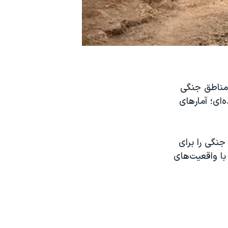
ز مناطق جنگی
ای؛ آمارهای
 جنگی را برای
ام کرده است که با واقعیت‌های