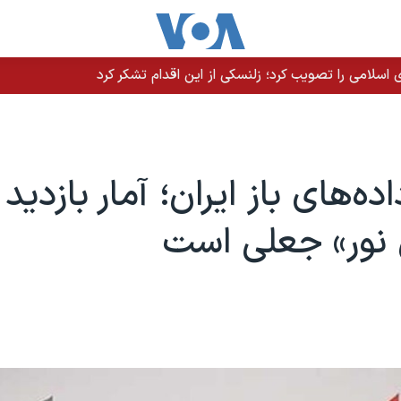
سلامی را تصویب کرد؛ زلنسکی از این اقدام تشکر کرد
اده‌های باز ایران؛ آمار بازدید
 نور» جعلی است