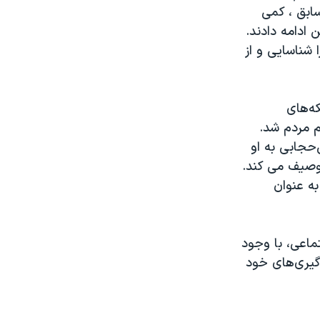
ابق ، کمی
 ادامه دادند.
 شناسایی و از
ه‌های
 مردم شد.
ی‌حجابی به او
توصیف می کند.
به عنوان
تماعی، با وجود
گیری‌های خود