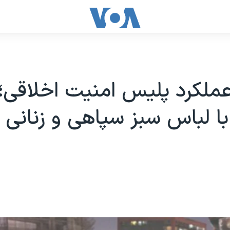
ملکرد پلیس امنیت اخلاقی؛
با لباس سبز سپاهی و زنانی ب