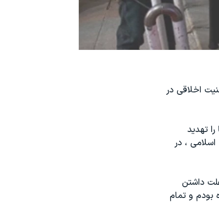
نیت اخلاقی در
را تهدید
اسلامی ، در
ترو به علت داشتن
 بودم و تمام