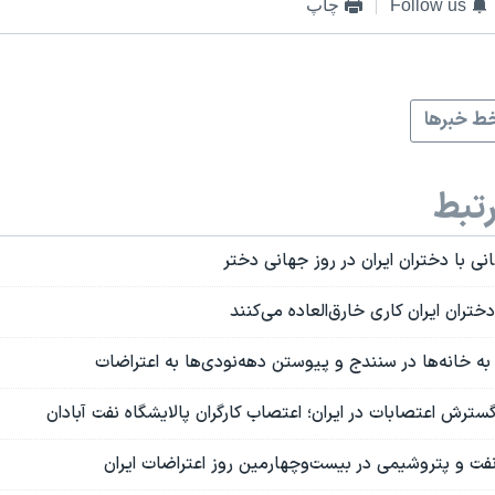
Follow us
چاپ
ط خبرها
تبط
نی با دختران ایران در روز جهانی دختر
ختران ایران کاری خارق‌العاده می‌کنند
ه خانه‌ها در سنندج و پیوستن دهه‌نودی‌ها به اعتراضات
گسترش اعتصابات در ایران؛ اعتصاب کارگران پالایشگاه نفت آبادان
فت و پتروشیمی در بیست‌وچهارمین روز اعتراضات ایران