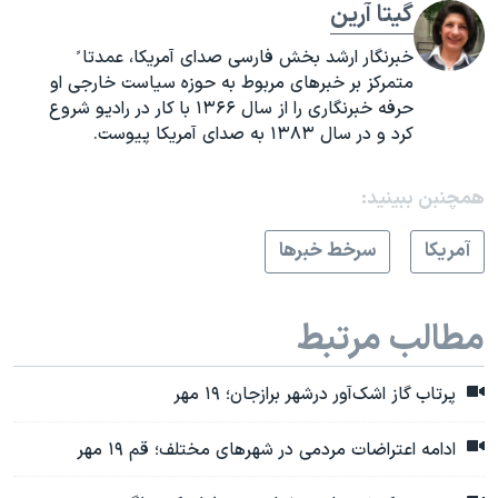
گیتا آرین
خبرنگار ارشد بخش فارسی صدای آمریکا، عمدتا ً
متمرکز بر خبرهای مربوط به حوزه سیاست خارجی او
حرفه خبرنگاری را از سال ۱۳۶۶ با کار در رادیو شروع
کرد و در سال ۱۳۸۳ به صدای آمریکا پیوست
.
همچنبن ببینید:
آمريکا
سرخط خبرها
مطالب مرتبط
پرتاب گاز اشک‌آور درشهر برازجان؛ ۱۹ مهر
ادامه اعتراضات مردمی در شهرهای مختلف؛ قم ۱۹ مهر