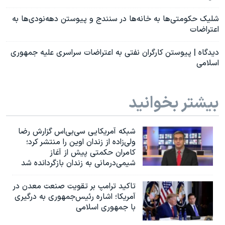
شلیک حکومتی‌ها به خانه‌ها در سنندج و پیوستن دهه‌نودی‌ها به
اعتراضات
دیدگاه | پیوستن کارگران نفتی به اعتراضات سراسری علیه جمهوری
اسلامی
بیشتر بخوانید
شبکه آمریکایی سی‌بی‌‌اس گزارش رضا
ولی‌زاده از زندان اوین را منتشر کرد؛
کامران حکمتی پیش از آغاز
شیمی‌درمانی به زندان بازگردانده شد
تاکید ترامپ بر تقویت صنعت معدن در
آمریکا؛ اشاره رئیس‌جمهوری به درگیری
با جمهوری اسلامی