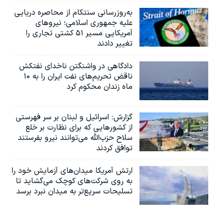
به‌روزرسانی سنتکام از محاصره دریایی
علیه جمهوری اسلامی؛ نیروهای
آمریکایی مسیر ۵۱ کشتی تجاری را
تغییر دادند
دادگاهی در واشنگتن ناخدای نفتکش
ناقض تحریم‌های نفت ایران را به ۱۰
ماه زندان محکوم کرد
گزارش‌: اسرائيل و لبنان بر سر فهرستی
از کشورهایی که برای نظارت بر خلع
سلاح حزب‌الله می‌توانند نیرو بفرستند
توافق کردند
ارتش آمریکا میدان‌های آزمایش خود را
به روی شرکت‌های کوچک می‌گشاید تا
تسلیحات سریع‌تر به میدان نبرد برسد