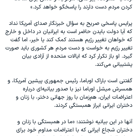
کردن مردم دست دارند را پاسخگو خواهد کرد.»
پرایس پاسخی صریح به سؤال خبرنگار صدای آمریکا نداد
که آیا دولت بایدن حاضر است به ایرانیان در داخل و خارج
که خواهان تغییر رژیم هستند کمک کند یا خیر، اما گفت
تغییر رژیم به خواست و دست مردم هر کشوری باید صورت
گیرد. او باز تکرار کرد که ایالات متحده از آزادی بیان
پشتیبانی می‌کند.
گفتنی است باراک اوباما، رئیس جمهوری پیشین آمریکا، و
همسرش میشل اوباما نیز با صدور بیانیه‌ای درباره
اعتراضات ایران، هم‌زمان با روز جهانی دختر، با زنان و
دختران ایرانی ابراز همبستگی کردند.
آنها در این بیانیه نوشتند: «ما در همبستگی با زنان و
دختران شجاع ایرانی که با اعتراضات مداوم خود برای