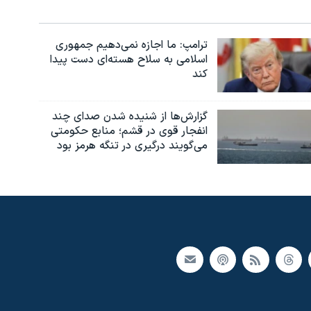
ترامپ: ما اجازه نمی‌دهیم جمهوری
اسلامی به سلاح هسته‌ای دست پیدا
کند
گزارش‌ها از شنیده شدن صدای چند
انفجار قوی در قشم؛ منابع حکومتی
می‌گویند درگیری در تنگه هرمز بود