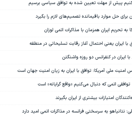
‌کنیم پیش از مهلت تعیین شده به توافق سیاسی برسیم
ان برای حل موارد باقیمانده تصمیم‌های لازم را بگیرد
 به تحریم ایران همزمان با مذاکرات اتمی لوزان
فق با ایران یعنی احتمال آغاز رقابت تسلیحاتی در منطقه
با ایران در کنفرانس دو روزه واشنگتن
امنیت ملی آمریکا: توافق با ایران به زیان امنیت جهان است
 توافقی اتمی که دنبال می‌کنیم «واقع گرایانه» است
ه‌کنندگان امتیازات بیشتری از ایران بگیرند
یلی: نتانیاهو به سرسختی فرانسه در مذاکرات اتمی امید دارد