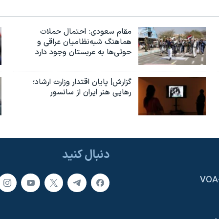
مقام سعودی: احتمال حملات
هماهنگ شبه‌نظامیان عراقی و
حوثی‌ها به عربستان وجود دارد
گزارش| پایان اقتدار وزارت ارشاد؛
رهایی هنر ایران از سانسور
دنبال کنید