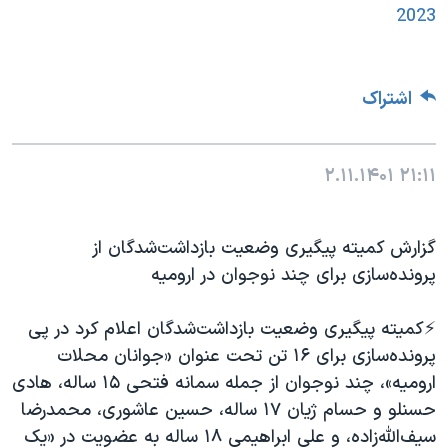
2023
اشتراک
۲.۱۱.۱۴۰۱
۲۱:۱۱
گزارش کمیته پیگیری وضعیت بازداشت‌شدگان از
پرونده‌سازی برای چند نوجوان در ارومیه
⚡️کمیته پیگیری وضعیت بازداشت‌شدگان اعلام کرد در پی
پرونده‌سازی برای ۱۶ تن تحت عنوان «جوانان محلات
ارومیه»، چند نوجوان از جمله سمانه فتحی ۱۵ ساله، هادی
حسنلو و حسام ژیان ۱۷ ساله، حسین عاشوری، محمدرضا
سیف‌الله‌زاده، و علی ابراهیمی ۱۸ ساله به عضویت در «یک