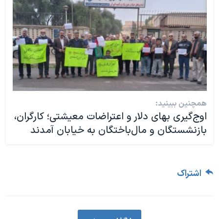
همچنین ببینید:
اوج‌گیری بهای دلار و اعتراضات معیشتی؛ کارگران،
بازنشستگان و مال‌باختگان به خیابان آمدند
اشتراک