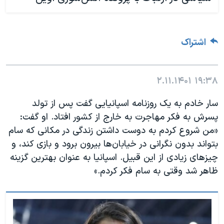
اشتراک
۲.۱۱.۱۴۰۱
۱۹:۳۸
سار خادم به یک روزنامه اسپانیایی گفت پس از تولد
پسرش به فکر مهاجرت به خارج از کشور افتاد. او گفت:
«من شروع کردم به دوست داشتن زندگی در مکانی که سام
بتواند بدون نگرانی در خیابان‌ها بیرون برود و بازی کند، و
چیزهای زیادی از این قبیل. اسپانیا به عنوان بهترین گزینه
ظاهر شد وقتی به سام فکر کردم.»