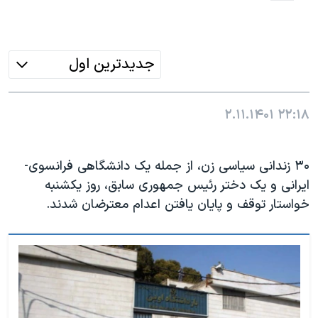
جدیدترین اول
۲.۱۱.۱۴۰۱
۲۲:۱۸
۳۰ زندانی سیاسی زن، از جمله یک دانشگاهی فرانسوی-
ایرانی و یک دختر رئیس جمهوری سابق، روز یکشنبه
خواستار توقف و پایان یافتن اعدام معترضان شدند.