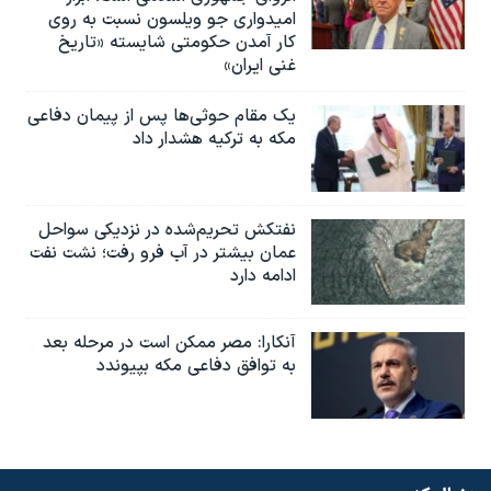
امیدواری جو ویلسون نسبت به روی
کار آمدن حکومتی شایسته «تاریخ
غنی ایران»
یک مقام حوثی‌ها پس از پیمان دفاعی
مکه به ترکیه هشدار داد
نفتکش تحریم‌شده در نزدیکی سواحل
عمان بیشتر در آب فرو رفت؛ نشت نفت
ادامه دارد
آنکارا: مصر ممکن است در مرحله بعد
به توافق دفاعی مکه بپیوندد