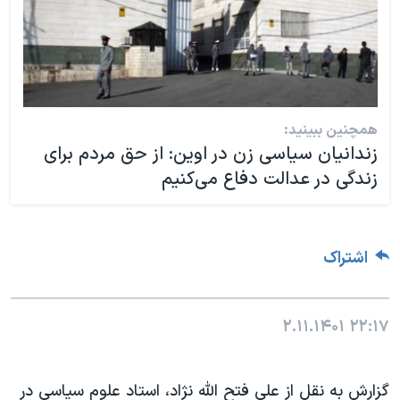
همچنین ببینید:
زندانیان سیاسی زن در اوین: از حق مردم برای
زندگی در عدالت دفاع می‌کنیم
اشتراک
۲.۱۱.۱۴۰۱
۲۲:۱۷
گزارش به نقل از علی فتح الله نژاد، استاد علوم سیاسی در