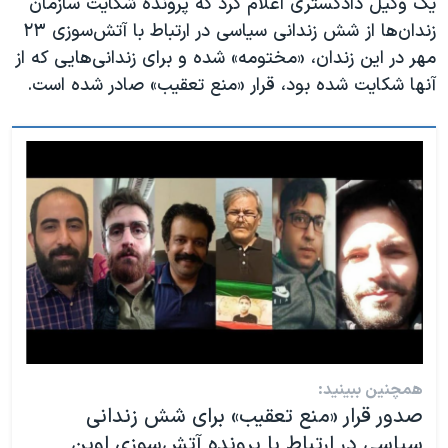
یک وکیل دادگستری اعلام کرد که پرونده شکایت سازمان
زندان‌ها از شش زندانی سیاسی در ارتباط با آتش‌سوزی ۲۳
مهر در این زندان، «مختومه» شده و برای زندانی‌هایی که از
آنها شکایت شده بود، قرار «منع تعقیب» صادر شده است.
همچنین ببینید:
صدور قرار «منع تعقیب» برای شش زندانی
سیاسی در ارتباط با پرونده آتش‌سوزی اوین