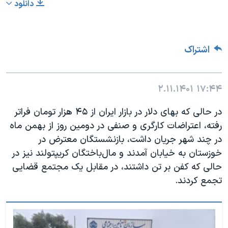
دانلود
اشتراک
۲.۱۱.۱۴۰۱
۱۷:۴۴
در حالی که بهای دلار در بازار ایران از ۴۵ هزار تومان فراتر
رفته، اعتراضات کارگری و صنفی در دومین روز از بهمن ماه
در چند شهر جریان داشت، بازنشستگان معترض در
خوزستان به خیابان آمدند و مال‌باختگان کریپتولند نیز در
حالی که کفن بر تن داشتند، در مقابل یک مجتمع قضایی
تجمع کردند.