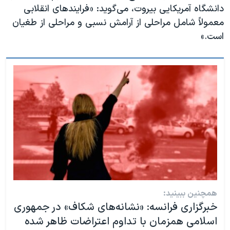
دانشگاه آمریکایی بیروت، می‌گوید: «فرایندهای انقلابی
معمولاً شامل مراحلی از آرامش نسبی و مراحلی از طغیان
است.»
همچنین ببینید:
خبرگزاری فرانسه: «نشانه‌های شکاف» در جمهوری
اسلامی همزمان با تداوم اعتراضات ظاهر شده