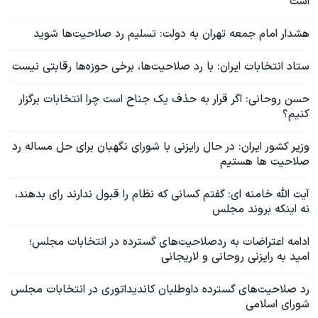
است
هشدار امام جمعه تهران به دولت: تسلیم رد صلاحیت‌ها شوید
ستاد انتخابات ایران: با رد صلاحیت‌ها، برخی حوزه‌ها رقابتی نیست
حسن روحانی: اگر قرار به حذف یک جناح است چرا انتخابات برگزار
کنیم؟
وزیر کشور ایران: در حال رایزنی با شورای نگهبان برای حل مساله رد
صلاحیت ها هستیم
آیت الله خامنه ای: گفتم کسانی که نظام را قبول ندارند رای بدهند،
نه اینکه بروند مجلس
ادامه اعتراضات به ردصلاحیت‌های گسترده در انتخابات مجلس؛
امید به رایزنی روحانی و لاریجانی
رد صلاحیت‌های گسترده داوطلبان کاندیداتوری در انتخابات مجلس
شورای اسلامی