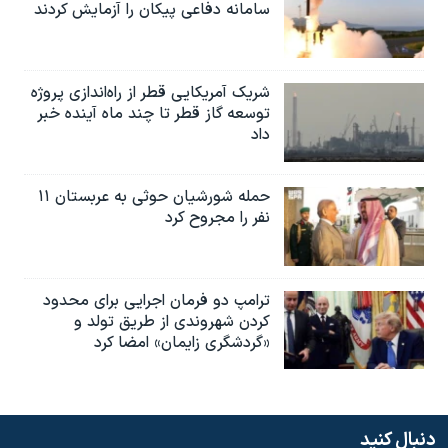
سامانه دفاعی پیکان را آزمایش کردند
شریک آمریکایی قطر از راه‌اندازی پروژه
توسعه گاز قطر تا چند ماه آینده خبر
داد
حمله شورشیان حوثی به عربستان ۱۱
نفر را مجروح کرد
ترامپ دو فرمان اجرایی برای محدود
کردن شهروندی از طریق تولد و
«گردشگری زایمان» امضا کرد
دنبال کنید