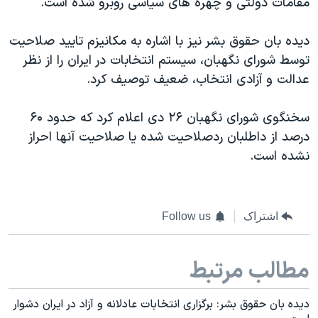
مقامات دولتی و چهره های سیاسی روبرو شده است.
دیده بان حقوق بشر نیز با اشاره به مکانیزم تایید صلاحیت
توسط شورای نگهبان، سیستم انتخابات در ایران را از نظر
عدالت و آزادی انتخاب، ضعیف توصیف کرد.
سخنگوی شورای نگهبان ۲۶ دی اعلام کرد که حدود ۶۰
درصد از داطلبان ردصلاحیت شده یا صلاحیت آنها احراز
نشده است.
اشتراک
Follow us
مطالب مرتبط
دیده بان حقوق بشر:‌ برگزاری انتخابات عادلانه و آزاد در ایران دشوار