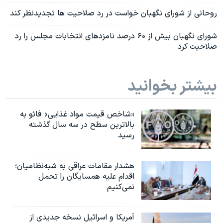
روحانی از شورای نگهبان خواست در رد صلاحیت ها تجدیدنظر کند
شورای نگهبان بیش از ۶۰ درصد نامزدهای انتخابات مجلس را رد
صلاحیت کرد
بیشتر بخوانید
«شاخص قیمت مواد غذایی» فائو به
بالاترین سطح در سه سال گذشته
رسید
هشدار مقامات عراقی به شبه‌نظامیان؛
اقدام علیه همسایگان را تحمل
نمی‌کنیم
آمریکا و اسرائیل نسخه جدیدی از