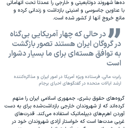
ده‌ها شهروند دوتابعیتی و خارجی را عمدتا تحت اتهاماتی
با عناوین جاسوسی و امنیتی بازداشت و زندانی کرده و
مانع خروج آنها از کشور شده است.
در حالی که چهار آمریکایی بی‌گناه
در گروگان ایران هستند تصور بازگشت
به توافق هسته‌ای برای ما بسیار دشوار
است
رابرت مالی، فرستاده ویژه آمریکا در امور ایران و مذاکره‌کننده
ارشد ایالات متحده در گفتگوهای احیای برجام
گروه‌های حقوق بشری، جمهوری اسلامی ایران را متهم
کرده‌اند که از شهروندان خارجی بازداشت‌شده برای به دست
آوردن اهرم‌های دیپلماتیک استفاده می‌کند. قدرت‌های
غربی مدت‌ها است که خواستار آزادی شهروندان خود در