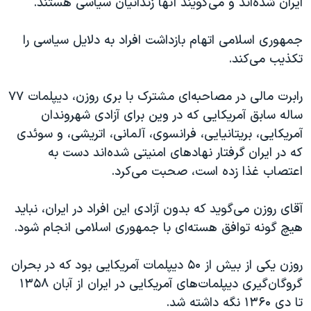
ایران شده‌‌اند و می‌گویند آنها زندانیان سیاسی هستند.
جمهوری اسلامی اتهام بازداشت افراد به دلایل سیاسی را
تکذیب می‌کند.
رابرت مالی در مصاحبه‌ای مشترک با بری روزن، دیپلمات ۷۷
ساله سابق آمریکایی که در وین برای آزادی شهروندان
آمریکایی، بریتانیایی، فرانسوی، آلمانی، اتریشی، و سوئدی
که در ایران گرفتار نهادهای امنیتی شده‌اند دست به
اعتصاب غذا زده است، صحبت می‌کرد.
آقای روزن می‌گوید که بدون آزادی این افراد در ایران، نباید
هیچ گونه توافق هسته‌ای با جمهوری اسلامی انجام شود.
روزن یکی از بیش از ۵۰ دیپلمات آمریکایی بود که در بحران
گروگان‌گیری دیپلمات‌های آمریکایی در ایران از آبان ۱۳۵۸
تا دی‌ ۱۳۶۰ نگه داشته شد.