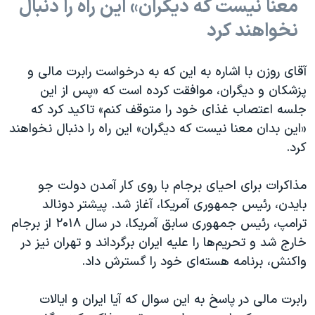
معنا نیست که دیگران» این راه را دنبال
نخواهند کرد
آقای روزن با اشاره به این که به درخواست رابرت مالی و
پزشکان و دیگران، موافقت کرده است که «پس از این
جلسه اعتصاب غذای خود را متوقف کنم» تاکید کرد که
«این بدان معنا نیست که دیگران» این راه را دنبال نخواهند
کرد.
مذاکرات برای احیای برجام با روی کار آمدن دولت جو
بایدن، رئیس جمهوری آمریکا، آغاز شد. پیشتر دونالد
ترامپ، رئیس جمهوری سابق آمریکا، در سال ۲۰۱۸ از برجام
خارج شد و تحریم‌ها را علیه ایران برگرداند و تهران نیز در
واکنش، برنامه هسته‌‌ای خود را گسترش داد.
رابرت مالی در پاسخ به این سوال که آیا ایران و ایالات