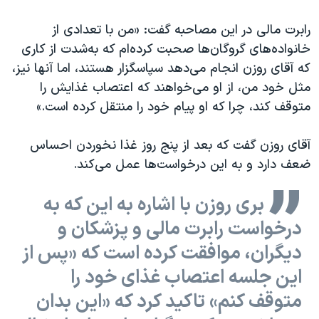
رابرت مالی در این مصاحبه گفت: «من با تعدادی از
خانواده‌های گروگان‌ها صحبت کرده‌ام که به‌شدت از کاری
که آقای روزن انجام می‌دهد سپاسگزار هستند، اما آنها نیز،
مثل خود من، از او می‌خواهند که اعتصاب غذایش را
متوقف کند، چرا که او پیام خود را منتقل کرده است.»
آقای روزن گفت که بعد از پنج روز غذا نخوردن احساس
ضعف دارد و به این درخواست‌ها عمل می‌کند.
بری روزن با اشاره به این که به
درخواست رابرت مالی و پزشکان و
دیگران، موافقت کرده است که «پس از
این جلسه اعتصاب غذای خود را
متوقف کنم» تاکید کرد که «این بدان