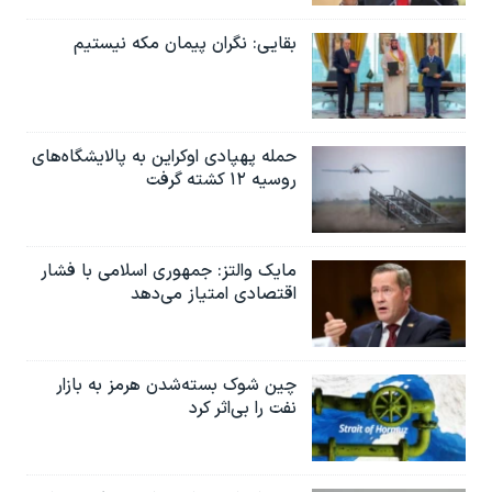
بقایی: نگران پیمان مکه نیستیم
حمله پهپادی اوکراین به پالایشگاه‌های
روسیه ۱۲ کشته گرفت
مایک والتز: جمهوری اسلامی با فشار
اقتصادی امتیاز می‌دهد
چین شوک بسته‌شدن هرمز به بازار
نفت را بی‌اثر کرد