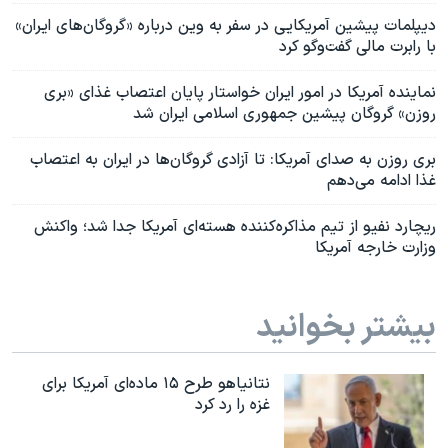
دیپلمات پیشین آمریکایی در سفر به وین درباره «گروگان‌های ایران»
با رابرت مالی گفت‌وگو کرد
نماینده آمریکا در امور ایران خواستار پایان اعتصاب غذای «بری
روزن» گروگان پیشین جمهوری اسلامی ایران شد
بری روزن به صدای آمریکا: تا آزادی گروگان‌ها در ایران به اعتصاب
غذا ادامه می‌دهم
ریچارد نفیو از تیم مذاکره‌کننده هسته‌ای آمریکا جدا شد؛ واکنش
وزارت خارجه آمریکا
بیشتر بخوانید
نتانیاهو طرح ۱۵ ماده‌ای آمریکا برای
غزه را رد کرد