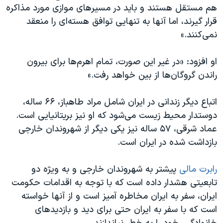
هم مستقل هستند و باید در مسیرهای موازی مورد مذاکره
قرار گیرند، اما آنها به تنهایی توافق هسته‌ای را منعقد
نمی‌کنند.»
او افزود: «در غیر این صورت، تمام اهرم‌ها برای بیرون
راندن گروگان‌ها از بین خواهد رفت.»
اتباع دیگر زندانی در ایران شامل مراد طاهباز، ۶۶ ساله،
دوستدار محیط زیست می‌شود که او نیز بریتانیایی است.
عماد شرقی، ۵۷ ساله نیز یکی دیگر از شهروندان خارجی
بازداشت شده در ایران است.
رابرت مالی
پیشتر به شهروندان خارجی و به ویژه دو
تابعیتی هشدار داده است که با توجه به اقدامات حکومت
ایران، سفر به ایران مخاطره آمیز است و از آنها خواسته
است که با سفر به ایران حتی برای دید و بازدیدهای