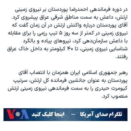
در دوره فرماندهی احمدرضا پوردستان بر نیروی زمینی
ارتش، داعش به سمت مناطق شرقی عراق پیشروی کرد.
آقای پوردستان درباره واکنش ارتش در آن زمان گفت که
نیروی زمینی در کمتر از سه روز ۵ تیپ رزمی را برای مقابله
با داعش سازمان‌دهی کرد، نیروهای پیاده و بالگرد
شناسایی نیروی زمینی، تا ۴۰ کیلومتر به داخل خاک عراق
رفتند.
رهبر جمهوری اسلامی ایران همزمان با انتصاب آقای
پوردستان به عنوان جانشین فرمانده کل ارتش، سرتیپ
کیومرث حیدری را به سمت فرماندهی نیروی زمینی ارتش
منصوب کرد.