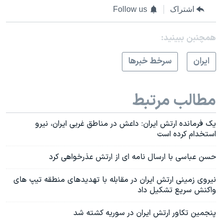
اشتراک
Follow us
همچنبن ببینید:
ايران
سرخط خبرها
مطالب مرتبط
یک فرمانده ارتش ایران: داعش در مناطق غربی ایران، نیرو
استخدام کرده است
حسن عباسی با ارسال نامه ای از ارتش عذرخواهی کرد
نیروی زمینی ارتش ایران در مقابله با تهدیدهای منطقه تیپ های
واکنش سریع تشکیل داد
پنجمین تکاور ارتش ایران در سوریه کشته شد