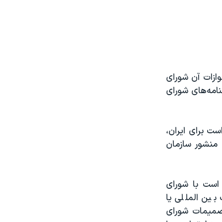
ازات آن شورای
نامه‌های شورای
ست برای ایران،
 منشور سازمان
 است با شورای
ین المللی یا
صمیمات شورای