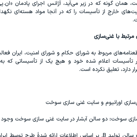
، همان گونه که در زیر می‌آید، آژانس اجرای پادمان «ان.پی.
‌‌های خارج از تأسیسات را که در آنجا مواد هسته‌ای نگهدا
.
 مرتبط با غنی‌سازی
طعنامه‌‌های مربوط به شورای حکام و شورای امنیت، ایران فعال
ر تأسیسات اعلام شده خود و هیچ یک از تأسیساتی که ب
ار دارد، تعلیق نکرده است.
‌سازی اورانیوم و سایت غنی سازی سوخت