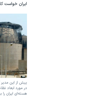
ایران خواست کا
پیش از این مدیر ک
در مورد ابعاد نظا
هسته‌ای ایران را ب