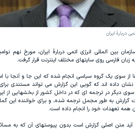
ی دربارۀ ایران
 زبان فارسی روی سایتهای مختلف اینترنت قرار گرفت.
ا از سوی یک گروه سیاسی انجام شده که این جا و آنجا با است
شان داده اند که گویی این گزارش می تواند مستندی برای
 سوی دیگر در ترجمه ای که در داخل کشور از بخشهایی از ای
 گزارش به طور مجمل ترجمه شده، و برای خواننده این گما
ان همه تعهدات خود را انجام داده است.
 آید متن اصلی گزارش است بدون پیوستهای آن که به مسائ