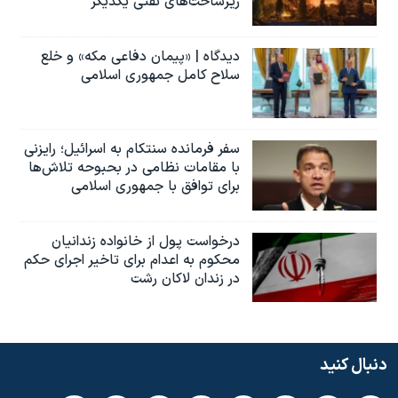
زیرساخت‌های نفتی یکدیگر
دیدگاه | «پیمان دفاعی مکه» و خلع
سلاح کامل جمهوری اسلامی
سفر فرمانده سنتکام به اسرائیل؛ رایزنی
با مقامات نظامی در بحبوحه تلاش‌ها
برای توافق با جمهوری اسلامی
درخواست پول از خانواده زندانیان
محکوم به‌ اعدام برای تاخیر اجرای حکم
در زندان لاکان رشت
دنبال کنید