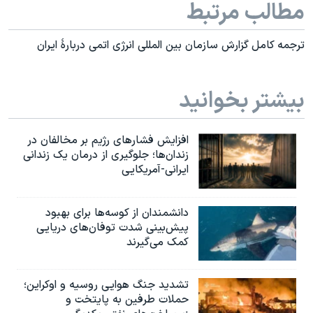
مطالب مرتبط
ترجمه کامل گزارش سازمان بین المللی انرژی اتمی دربارۀ ایران
بیشتر بخوانید
افزایش فشارهای رژیم بر مخالفان در
زندان‌ها؛ جلوگیری از درمان یک زندانی
ایرانی-آمریکایی
دانشمندان از کوسه‌ها برای بهبود
پیش‌بینی شدت توفان‌های دریایی
کمک می‌گیرند
تشدید جنگ هوایی روسیه و اوکراین؛
حملات طرفین به پایتخت‌ و