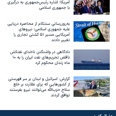
آمریکا؛ اشاره رئیس‌جمهوری به درگیری
با جمهوری اسلامی
به‌روزرسانی سنتکام از محاصره دریایی
علیه جمهوری اسلامی؛ نیروهای
آمریکایی مسیر ۵۱ کشتی تجاری را
تغییر دادند
دادگاهی در واشنگتن ناخدای نفتکش
ناقض تحریم‌های نفت ایران را به ۱۰
ماه زندان محکوم کرد
گزارش‌: اسرائيل و لبنان بر سر فهرستی
از کشورهایی که برای نظارت بر خلع
سلاح حزب‌الله می‌توانند نیرو بفرستند
توافق کردند