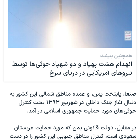
همچنین ببینید:
انهدام هشت پهپاد و دو شهپاد حوثی‌ها توسط
نیروهای آمریکایی در دریای سرخ
صنعا، پایتخت یمن، و عمده مناطق شمالی این کشور به
دنبال آغاز جنگ داخلی در شهریور ۱۳۹۳ تحت کنترل
حوثی‌های مورد حمایت جمهوری اسلامی در آمد.
در مقابل، دولت قانونی یمن که مورد حمایت عربستان
سعودی است، کنترل مناطق جنوبی این کشور را در دست