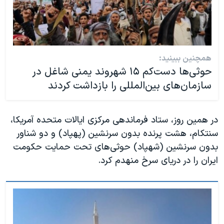
همچنین ببینید:
حوثی‌ها دست‌کم ۱۵ شهروند یمنی شاغل در
سازمان‌های بین‌المللی را بازداشت کردند
در همین روز، ستاد فرماندهی مرکزی ایالات متحده آمریکا،
سنتکام، هشت پرنده بدون سرنشین (پهپاد) و دو شناور
بدون سرنشین (شهپاد) حوثی‌های تحت حمایت حکومت
ایران را در دریای سرخ منهدم کرد.