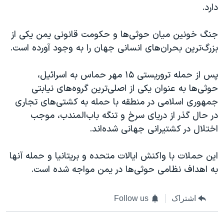
دارد.
جنگ خونین میان حوثی‌ها و حکومت قانونی یمن یکی از
بزرگ‌ترین بحران‌های انسانی جهان را به وجود آورده است.
پس از حمله تروریستی ۱۵ مهر حماس به اسرائیل،
حوثی‌ها به عنوان یکی از اصلی‌ترین گروه‌های نیابتی
جمهوری اسلامی در منطقه با حمله به کشتی‌های تجاری
در حال گذر از دریای سرخ و تنگه باب‌المندب، موجب
اختلال در کشتیرانی جهانی شده‌اند.
این حملات با واکنش ایالات متحده و بریتانیا و حمله آنها
به اهداف نظامی حوثی‌ها در یمن مواجه شده است.
اشتراک
Follow us