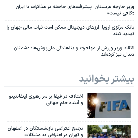
وزیر خارجه عربستان: پیشرفت‌های حاصله در مذاکرات با ایران
«کافی نیست»
بانک مرکزی اروپا: ارزهای دیجیتال ممکن است ثبات مالی جهان را
تهدید کنند
انتقاد وزیر ورزش از مهاجرت و پناهندگی ملی‌پوش‌ها: دشمنان
دندان تیز کرده‌اند
بیشتر بخوانید
اختلاف در فیفا بر سر رهبری اینفانتینو
و آینده جام جهانی
تجمع اعتراضی بازنشستگان در اصفهان
و تهران در اعتراض به مشکلات