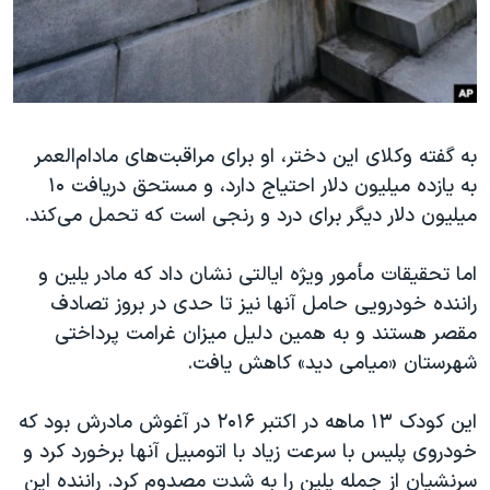
به گفته وکلای این دختر، او برای مراقبت‌های مادام‌العمر
به یازده میلیون دلار احتیاج دارد، و مستحق دریافت ۱۰
میلیون دلار دیگر برای درد و رنجی است که تحمل می‌کند.
اما تحقیقات مأمور ویژه ایالتی نشان داد که مادر یلین و
راننده خودرویی حامل آنها نیز تا حدی در بروز تصادف
مقصر هستند ‌و به همین دلیل میزان غرامت پرداختی
شهرستان «میامی دید» کاهش یافت.
این کودک ۱۳ ماهه در اکتبر ۲۰۱۶ در آغوش مادرش بود که
خودروی پلیس با سرعت زیاد با اتومبیل آنها برخورد کرد و
سرنشیان از جمله یلین را به شدت مصدوم کرد. راننده این