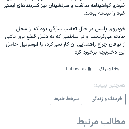
خودرو گواهینامه نداشت و سرنشینان نیز کمربند‌های ایمنی
خود را نبسته بودند.
خودروی پلیس در حال تعقیب سارقی بود که از محل
حادثه می‌گریخت و در تقاطعی که به دلیل قطع برق ناشی
از توفان چراغ راهنمایی آن کار نمی‌کرد، با اتوموبیل حامل
این دختربچه برخورد کرد.
اشتراک
Follow us
همچنبن ببینید:
فرهنگ و زندگی
سرخط خبرها
مطالب مرتبط