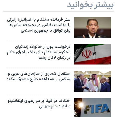
بیشتر بخوانید
سفر فرمانده سنتکام به اسرائیل؛ رایزنی
با مقامات نظامی در بحبوحه تلاش‌ها
برای توافق با جمهوری اسلامی
درخواست پول از خانواده زندانیان
محکوم به‌ اعدام برای تاخیر اجرای حکم
در زندان لاکان رشت
استقبال شماری از سازمان‌های عربی و
اسلامی از «معاهده دفاع مشترک مکه»
اختلاف در فیفا بر سر رهبری اینفانتینو
و آینده جام جهانی