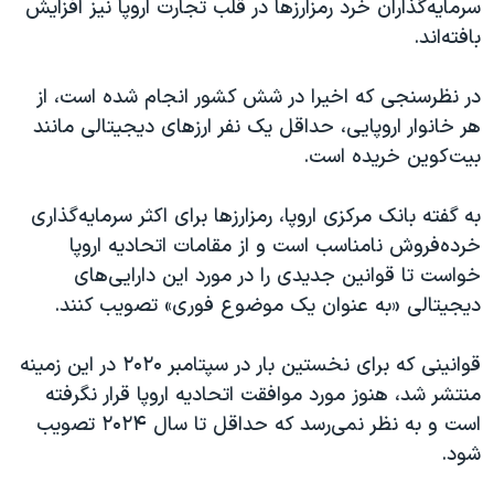
سرمایه‌گذاران خرد رمزارزها در قلب تجارت اروپا نیز افزایش
بافته‌اند.
در نظرسنجی که اخیرا در شش کشور انجام شده است، از
هر خانوار اروپایی، حداقل یک نفر ارزهای دیجیتالی مانند
بیت‌کوین خریده است.
به گفته بانک مرکزی اروپا، رمزارزها برای اکثر سرمایه‌گذاری
خرده‌فروش نامناسب است و از مقامات اتحادیه اروپا
خواست تا قوانین جدیدی را در مورد این دارایی‌های
دیجیتالی «به عنوان یک موضوع فوری» تصویب کنند.
قوانینی که برای نخستین بار در سپتامبر ۲۰۲۰ در این زمینه
منتشر شد، هنوز مورد موافقت اتحادیه اروپا قرار نگرفته
است ‌و به نظر نمی‌رسد که حداقل تا سال ۲۰۲۴ تصویب
شود.