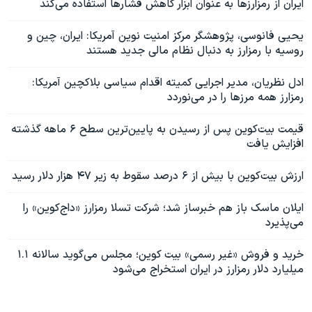
ایران از رمزارزها به عنوان ابزار کاهش فشارها استفاده می‌کند
یحیی فانوسی، پژوهشگر مرکز امنیت نوین آمریکا: ایران، چین و
روسیه با رمزارز به دنبال نظام مالی جدید هستند
ادل نظریان، مدیر اجرایی کمیته اقدام سیاسی بلاکچین آمریکا:
رمزارز همه مرزها را در می‌نوردد
قیمت بیت‌کوین پس از رسیدن به پایین‌ترین سطح ۶ ماهه گذشته
افزایش یافت
ارزش بیت‌کوین با بیش از ۶ درصد سقوط به زیر ۴۷ هزار دلار رسید
ایلان ماسک باز هم خبرساز شد؛ شرکت تسلا رمزارز «داج‌کوین» را
می‌پذیرد
خرید و فروش «غیر رسمی» بیت کوین؛ مجلس می‌گوید سالانه ۱.۱
میلیارد دلار رمزارز در ایران استخراج می‌شود