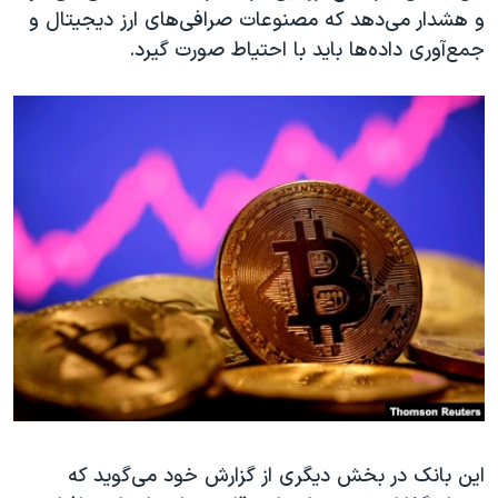
و هشدار می‌دهد که مصنوعات صرافی‌های ارز دیجیتال و
جمع‌آوری داده‌ها باید با احتیاط صورت گیرد.
این بانک در بخش دیگری از گزارش خود می‌گوید که