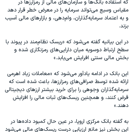
که استفاده بانک‌ها و سازمان‌های مالی از رمزارزها در
مقیاس وسیع می‌تواند سرمایه را در معرض خطر قرار دهد
و به اعتماد سرمایه‌گذاران، وام‌دهی، و بازارهای مالی آسیب
بزند.
در این بیانیه گفته می‌شود که «ریسک نظام‌مند در پیوند با
سطح ارتباط دوسویه میان دارایی‌های رمزنگاری شده و
بخش مالی سنتی افرایش می‌یابد.»
این بانک در ادامه یادآور می‌شود که «معاملات زیاد اهرمی
ارائه شده توسط صرافی‌های رمزارزها، باعث شده است که
سرمایه‌گذاران وجوهی را برای خرید بیشتر ارزهای دیجیتالی
قرض کنند، و همچنین ریسک‌های ثبات مالی را افزایش
دهند.»
به گفته بانک مرکزی اروپا، در عین حال کمبود داده‌ها در
این بخش نیز مانع ارزیابی درست ریسک‌های مالی می‌شود