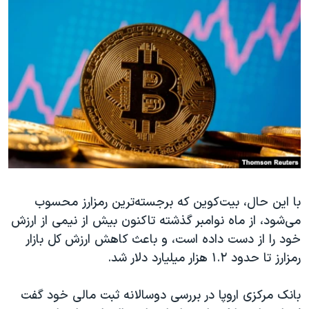
با این حال، بیت‌کوین که برجسته‌ترین رمزارز محسوب
می‌شود، از ماه نوامبر گذشته تاکنون بیش از نیمی از ارزش
خود را از دست داده است، و باعث کاهش ارزش کل بازار
رمزارز تا حدود ۱.۲ هزار میلیارد دلار شد.
بانک مرکزی اروپا در بررسی دوسالانه ثبت مالی خود گفت