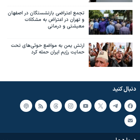
تجمع اعتراضی بازنشستگان در اصفهان
و تهران در اعتراض به مشکلات
معیشتی و درمانی
ارتش یمن به مواضع حوثی‌های تحت
حمایت رژیم ایران حمله کرد
دنبال کنید