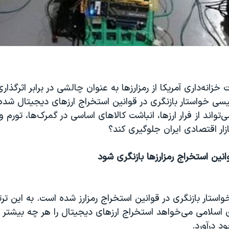
 خزانه‌داری آمریکا از رمزارزها به عنوان چالشی در برابر اثرگذاری
ئیسی خواستار بازنگری در قوانین استخراج ارزهای دیجیتال شده 
ی‌تواند از فرار ارزها، انباشت کالاهای اساسی در گمرک‌ها، تورم و 
ازار اقتصادی ایران جلوگیری کند؟
انین استخراج رمزارزها بازنگری شود
واستار بازنگری در قوانین استخراج رمزارز شده است. به این ترت
اسلامی می‌خواهد استخراج ارزهای دیجیتال را هر چه بیشتر 
 درآورد.