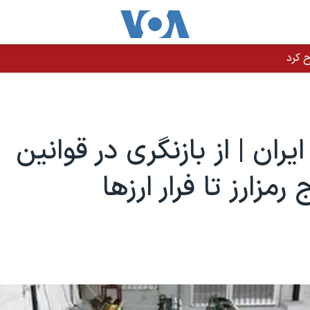
یران | از بازنگری در قوانین
رمزارز تا فرار ارزها