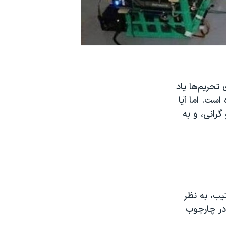
 تحریم‌ها یاد
است. اما آیا
گرانی، و به
یب، به نظر
در چارچوب