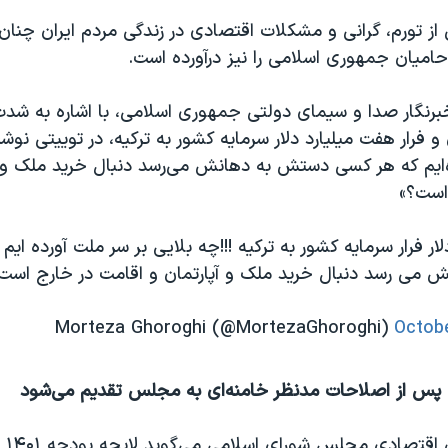
از تورم، گرانی و مشکلات اقتصادی در زندگی مردم ایران چنا
میان جمهوری اسلامی را نیز درآورده است.
رنگار صدا و سیمای دولتی جمهوری اسلامی، با اشاره به شد
 و فرار هفت میلیارد دلار سرمایه کشور به ترکیه، در توییتی نو
ه‌ایم که هر کسی دستش به دهانش می‌رسد دنبال خرید ملک و آ
است؟»
لار فرار سرمایه کشور به ترکیه !!!چه بلایی بر سر ملت آورده ای
می رسد دنبال خرید ملک و آپارتمان و اقامت در خارج است 
Octobe
 پس از اصلاحات مدنظر خامنه‌ای به مجلس تقدیم می‌شود
رئیس کمی