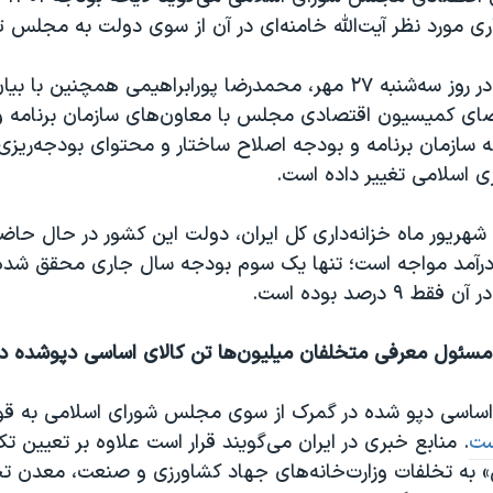
ی مورد نظر آیت‌الله خامنه‌ای در آن از سوی دولت به مجلس ت
به گزارش ایسنا در روز سه‌شنبه ۲۷ مهر، محمدرضا پورابراهیمی همچنین با
ای کمیسیون اقتصادی مجلس با معاون‌های سازمان برنامه 
ه سازمان برنامه و بودجه اصلاح ساختار و محتوای بودجه‌ریزی 
ی اسلامی تغییر داده است.
هریور ماه خزانه‌داری کل ایران، دولت این کشور در حال حاض
درآمد مواجه است؛ تنها یک سوم بودجه سال جاری محقق شده
۹ درصد بوده است.
مسئول معرفی متخلفان میلیون‌ها تن کالای اساسی دپوشده د
 اساسی دپو شده در گمرک از سوی مجلس شورای اسلامی به قو
ست
. منابع خبری در ایران می‌گویند قرار است علاوه بر تعیین تک
» به تخلفات وزارت‌خانه‌های جهاد کشاورزی و صنعت، معدن ت