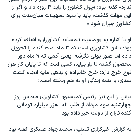
ندارد» گفته بود: «پول کشاورز را باید ۳ روزه داد و اگر از
این مهلت گذشت، باید با سود تسهیلات میان‌مدت برای
کشاورز جبران شود.»
او با اشاره به «وضعیت نامساعد کشاورزان» اضافه کرده
بود: «الان کشاورزی است که ۳ ماه است گندم را تحویل
داده اما هنوز پولی نگرفته. یعنی آدمی که ۹ ماه دور
محصول گشته تا بار بیاید، کسی است که تا پایان کار هزار
نوع خرج دارد: خرج خانواده و بدهی مایه انجام کشت
بعدی، و همه زندگی او به هم ریخته است.»
پیش از این نیز، رئیس کمیسیون کشاورزی مجلس روز
چهارشنبه سوم مرداد از طلب ۱۰۲ هزار میلیارد تومانی
گندم‌کاران از دولت خبر داده بود.
به گزارش خبرگزاری تسنیم، محمدجواد عسکری گفته بود: