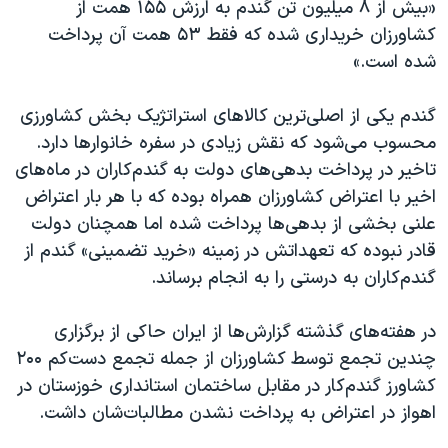
«بیش از ۸ میلیون تن گندم به ارزش ۱۵۵ همت از
کشاورزان خریداری شده که فقط ۵۳ همت آن پرداخت
شده است.»
گندم یکی از اصلی‌ترین کالاهای استراتژیک بخش کشاورزی
محسوب می‌شود که نقش زیادی در سفره خانوارها دارد.
تاخیر در پرداخت بدهی‌های دولت به گندم‌کاران در ماه‌های
اخیر با اعتراض کشاورزان همراه بوده که با هر بار اعتراض
علنی بخشی از بدهی‌ها پرداخت شده اما همچنان دولت
قادر نبوده که تعهداتش در زمینه «خرید تضمینی» گندم از
گندم‌کاران به درستی را به انجام برساند.
در هفته‌های گذشته گزارش‌ها از ایران حاکی از برگزاری
چندین تجمع توسط کشاورزان از جمله تجمع دست‌کم ۲۰۰
کشاورز گندم‌کار در مقابل ساختمان استانداری خوزستان در
اهواز در اعتراض به پرداخت نشدن مطالبات‌شان داشت.