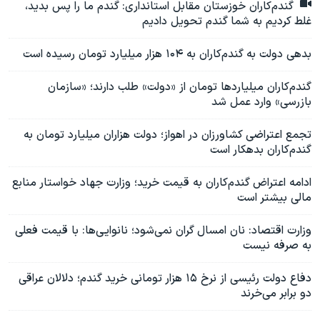
گندم‌کاران خوزستان مقابل استانداری: گندم ما را پس بدید،
غلط کردیم به شما گندم تحویل دادیم
بدهی دولت به گندم‌کاران به ۱۰۴ هزار میلیارد تومان رسیده است
گندم‌کاران میلیاردها تومان از «دولت» طلب دارند؛ «سازمان
بازرسی» وارد عمل شد
تجمع اعتراضی کشاورزان در اهواز؛ دولت هزاران میلیارد تومان به
گندم‌کاران بدهکار است
ادامه اعتراض گندم‌کاران به قیمت خرید؛ وزارت جهاد خواستار منابع
مالی بیشتر است
وزارت اقتصاد: نان امسال گران نمی‌شود؛ نانوایی‌ها: با قیمت فعلی
به صرفه نیست
دفاع دولت رئیسی از نرخ ۱۵ هزار تومانی خرید گندم؛ دلالان عراقی
دو برابر می‌خرند