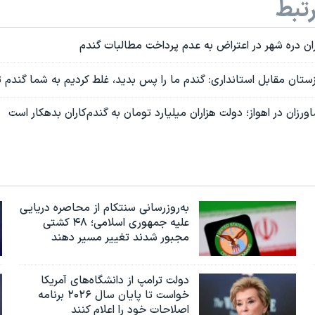
تبط
ن دره شهر در اعتراض به عدم پرداخت مطالبات گندم
ستان مقابل استانداری: گندم ما را پس بدید، غلط کردیم به شما گندم 
رزان در اهواز؛ دولت هزاران میلیارد تومان به گندم‌کاران بدهکار است
به‌روزرسانی سنتکام از محاصره دریایی
علیه جمهوری اسلامی؛ ۴۸ کشتی
مجبور شدند تغییر مسیر دهند
دولت ترامپ از دانشگاه‌های آمریکا
خواست تا پایان سال ۲۰۲۶ برنامه
اصلاحات خود را اعلام کنند