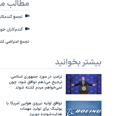
مطالب مر
تجمع گندمکارا
گندم‌کاران خوز
تجمع اعتراضی کشاو
بیشتر بخوانید
ترامپ در مورد جمهوری اسلامی:
ترجیح می‌دهم توافق شود، چون
نمی‌خواهم مردم کشته شوند
توافق اولیه نیروی هوایی آمریکا با
بوئينگ برای تولید مهمات
هدایت‌شونده دوربرد