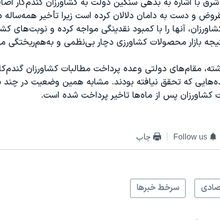
 شرق با اشاره به بدهی سنگین دولت به کشاورزان گندم‌کار اضاف
روض و دست به دامان دلالان کرده است زیرا تأخیر همه‌ساله د
ورزان، آنها را با کمبود نقدینگی مواجه کرده و نوبت‌های کشت
نتیجه بازار محصولات کشاورزی دچار بی‌نظمی و به‌هم‌ریختگی م
ته، مقام‌های دولتی وعده پرداخت مطالبات کشاورزان گندم‌کار د
ده‌هایی که تحقق نیافته بودند. مشابه همین وضعیت در چند 
ت کشاورزان پس از ماه‌ها تاخیر پرداخت شده است.
Follow us
چاپ
صادی
سرخط خبرها