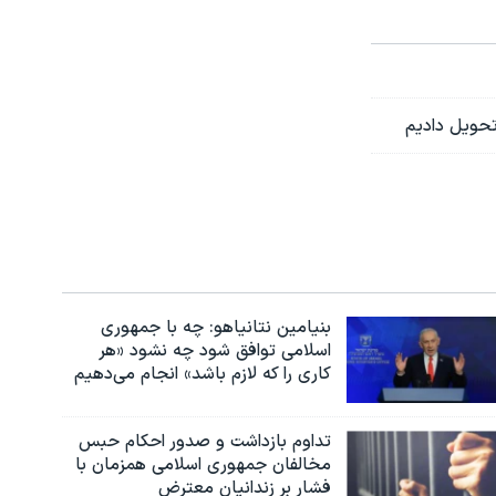
تحویل دادیم
بنیامین نتانیاهو: چه با جمهوری
اسلامی توافق شود چه نشود «هر
کاری را که لازم باشد» انجام می‌دهیم
تداوم بازداشت و صدور احکام حبس
مخالفان جمهوری اسلامی همزمان با
فشار بر زندانیان معترض