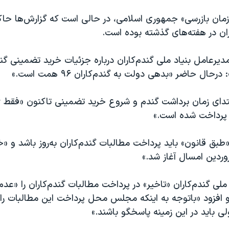
مان بازرسی» جمهوری اسلامی، در حالی است که گزارش‌ها حاکی
ان در هفته‌های گذشته بوده است.
مدیرعامل بنیاد ملی گندم‌کاران درباره جزئیات خرید تضمینی گ
رحال حاضر «بدهی دولت به گندم‌کاران ۹۶ همت است.»
 پرداخت شده است.»
طبق قانون» باید پرداخت مطالبات گندم‌کاران به‌روز باشد و «
وردین امسال آغاز شد.»
ملی گندم‌کاران «تاخیر» در پرداخت مطالبات گندم‌کاران را «عد
 افزود «باتوجه به اینکه مجلس محل پرداخت این مطالبات را 
ی باید در این زمینه پاسخگو باشند.»