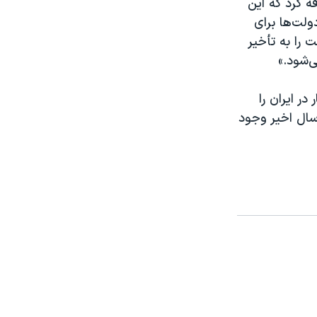
ه کرد که این
ولت‌ها برای
 را به تأخیر
ی‌شود.»
ر ایران را
سال اخیر وجود