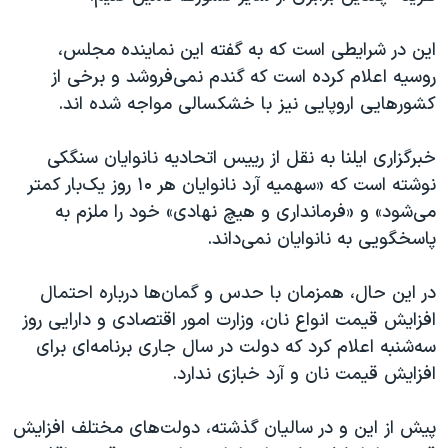
این در شرایطی است که به گفته این نماینده مجلس،
روسیه اعلام کرده است که گندم نمی‌فروشد و برخی از
کشورهایی اروپایی نیز با خشکسالی مواجه شده اند.
خبرگزاری ایلنا به نقل از رییس اتحادیه نانوایان سنگکی
نوشته است که «سهمیه آرد نانوایان هر ۱۰ روز یک‌بار کمتر
می‌شود» و «فرمانداری و هیچ نهادی» خود را ملزم به
پاسخگویی به نانوایان نمی‌داند
.
در این حال، همزمان با حدس و گمان‌ها درباره احتمال
افزایش قیمت انواع نان، وزارت امور اقتصادی و دارایی روز
سه‌شنبه اعلام کرد که دولت در سال جاری برنامه‌ای برای
افزایش قیمت نان و آرد خبازی ندارد.
پیش از این و در سالیان گذشته، دولت‌های مختلف افزایش