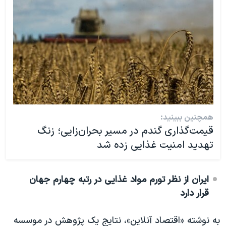
همچنین ببینید:
قیمت‌گذاری گندم در مسیر بحران‌زایی؛ زنگ
تهدید امنیت غذایی زده شد
ایران از نظر تورم مواد غذایی در رتبه چهارم جهان
قرار دارد
به نوشته «اقتصاد آنلاین»، نتایج یک پژوهش در موسسه