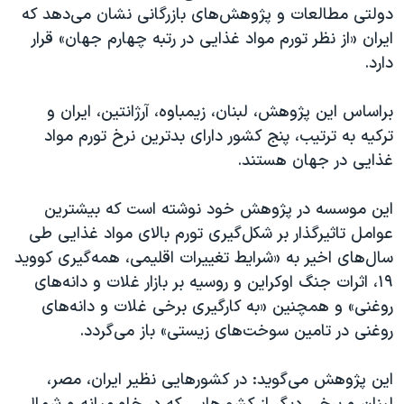
دولتی مطالعات و پژوهش‌های بازرگانی نشان می‌دهد که
ایران «از نظر تورم مواد غذایی در رتبه چهارم جهان» قرار
دارد.
براساس این پژوهش، لبنان، زیمباوه، آرژانتین، ایران و
ترکیه به ترتیب، پنج‌ کشور دارای بدترین نرخ تورم مواد
غذایی در جهان‌ هستند
.
این موسسه در پژوهش خود نوشته است که بیشترین
عوامل تاثیرگذار بر شکل‌گیری تورم بالای مواد غذایی طی
سال‌های اخیر به «شرایط تغییرات اقلیمی، همه‌گیری کووید
۱۹، اثرات جنگ اوکراین و روسیه بر بازار غلات و دانه‌های
روغنی» و همچنین «به کارگیری برخی غلات و دانه‌های
روغنی در تامین سوخت‌های زیستی» باز می‌گردد.
این پژوهش می‌گوید: در کشورهایی نظیر ایران، مصر،