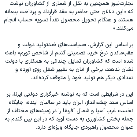
تجارت‌نیوز همچنین به نقل از شماری از کشاورزان نوشت
که «این دلالان حتی حاضر به عقد قرارداد و پرداخت بیعانه
هستند و هنگام تحویل محصول نقداً تسویه حساب انجام
می‌کنند
.
»
بر اساس این گزارش، «سیاست‌های ضدتولید دولت و
عقب‌ماندن نرخ خرید تضمینی گندم از شاخص تورم» باعث
شده است که کشاورزان تمایل چندانی به همکاری با دولت
نشان ندهند، برخی از آنان به تغییر شغل روی آورده و
تعدادی دیگر هم تولید خود را متوقف کرده‌اند.
این در شرایطی است که به نوشته خبرگزاری دولتی ایرنا، بر
اساس سند چشم‌انداز، ایران باید در سالیان آینده، جایگاه
نخست غرب آسیا و شمال آفریقا را در زمینه‌های مختلف از
جمله بخش کشاورزی به دست آورد که در این بین گندم به
عنوان محصول راهبردی جایگاه ویژه‌ای دارد
.