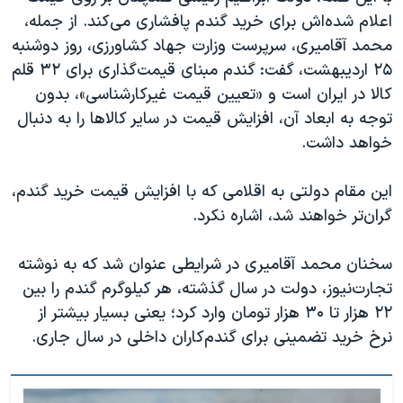
اعلام شده‌اش برای خرید گندم پافشاری می‌کند. از جمله،
محمد آقامیری، سرپرست وزارت جهاد کشاورزی، روز دوشنبه
۲۵ اردیبهشت، گفت: گندم مبنای قیمت‌گذاری برای ۳۲ قلم
کالا در ایران است و «تعیین قیمت غیرکارشناسی»، بدون
توجه به ابعاد آن، افزایش قیمت در سایر کالاها را به دنبال
خواهد داشت
.
این مقام دولتی به اقلامی که با افزایش قیمت خرید گندم،
گران‌تر خواهند شد، اشاره نکرد.
سخنان محمد آقامیری در شرایطی عنوان شد که به نوشته
تجارت‌نیوز، دولت در سال گذشته، هر کیلوگرم گندم را بین
۲۲ هزار تا ۳۰ هزار تومان وارد کرد؛ یعنی بسیار بیشتر از
نرخ خرید تضمینی برای گندم‌کاران داخلی در سال جاری.