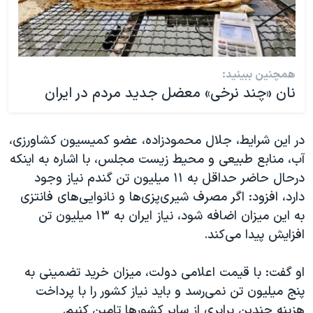
همچنین ببینید:
نان «چند نرخی» معضل جدید مردم در ایران
در این شرایط، جلال محمودزاده، عضو کمیسیون کشاورزی،
آب، منابع طبیعی و محیط زیست مجلس، با اشاره به اینکه
درحال حاضر حداقل به ۱۱ میلیون تن گندم نیاز وجود
دارد، افزود: اگر مصرف شیری‌پزی‌ها و نانوایی‌های فانتزی
به این میزان اضافه شود، نیاز ایران به ۱۳ میلیون تن
افزایش پیدا می‌کند.
او گفت: با قیمت اعلامی دولت، میزان خرید تضمینی به
پنج میلیون تن نمی‌رسد و باید نیاز کشور را با پرداخت
هزینه چندین برابری از سایر کشورها تامین کنیم.