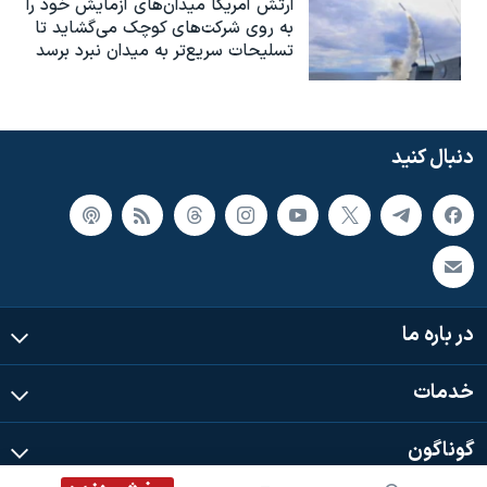
ارتش آمریکا میدان‌های آزمایش خود را
به روی شرکت‌های کوچک می‌گشاید تا
تسلیحات سریع‌تر به میدان نبرد برسد
دنبال کنید
در باره ما
خدمات
گوناگون