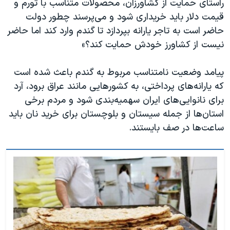
راستای حمایت از کشاورزان، محصولات متناسب با تورم و
قیمت دلار باید خریداری شود و می‌پرسند چطور دولت
حاضر است به تاجر یارانه بپردازد تا گندم وارد کند اما حاضر
نیست از کشاورز خودش حمایت کند؟»
پیامد وضعیت نامتناسب مربوط به گندم باعث شده است
که یارانه‌های پرداختی، به کشورهایی مانند عراق برود، آرد
برای نانوایی‌های ایران سهمیه‌بندی ‌شود و مردم برخی
استان‌ها از جمله سیستان و بلوچستان برای خرید نان باید
ساعت‌ها در صف بایستند
.