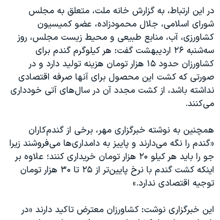
در این ارتباط، به گزارش خانه ملت، متعلق به مجلس
شورای اسلامی، جلال محمودزاده، عضو کمیسیون
کشاورزی، آب، منابع طبیعی و محیط زیست مجلس، روز
سه‌شنبه ۲۶ اردیبهشت گفت: هر کیلوگرم گندم برای
کشاورزان حدود ۱۵ هزار تومان هزینه تولید دارد و در
صورتی که کشت این محصول برای آنها صرفه اقتصادی
نداشته باشد، از کشت مجدد آن در سال‌های آتی خودداری
می‌کنند
.
همچنین به نوشته خبرگزاری مهر، برخی از گندم‌کاران
«گندم را نگه می‌دارند و پاییز به دامداری‌ها می‌فروشند زیرا
جو را باید هر کیلو ۲۰ هزار تومان خریداری کنند؛ علاوه بر
اینکه کشت گندم با نرخ پایین‌تر از ۲۵ تا ۳۰ هزار تومان
توجیه اقتصادی ندارد.»
این خبرگزاری نوشت: کشاورزان معترض تاکید دارند «در