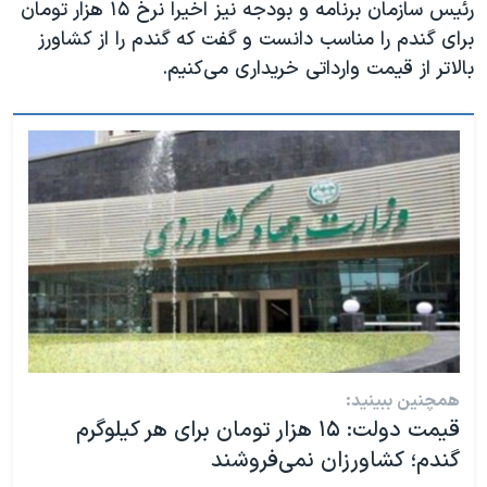
رئیس سازمان برنامه و بودجه نیز اخیرا نرخ ۱۵ هزار تومان
برای گندم را مناسب دانست و گفت که گندم را از کشاورز
بالاتر از قیمت وارداتی خریداری می‌کنیم.
همچنین ببینید:
قیمت دولت: ۱۵ هزار تومان برای هر کیلوگرم
گندم؛ کشاورزان نمی‌فروشند