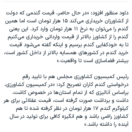
داود منظور افزود: «در حال حاضر، قیمت گندمی که دولت
از کشاورزان خریداری می‌کند ۱۵ هزار تومان است اما همین
گندم را می‌توان به نرخ ۱۱ هزار تومان وارد کرد. این یعنی
گندم را از کشاورز بالاتر از قیمت وارداتی خریداری می‌کنیم
تا به خودکفایی گندم برسیم و اینکه گفته می‌شود قیمت
خرید گندم در کشورهای همسایه بالاتر از داخل کشور است،
بیشتر فضاسازی‌ است تا واقعیت.»
رئیس کمیسیون کشاورزی مجلس هم با تایید رقم
درخواستی گندم کاران تصریح کرد: «در کمیسیون کشاورزی،
براساس آنالیزی که از تمام استان‌ها در خصوص کاشت،
داشت و برداشت صورت گرفته است، قیمت عقلائی برای هر
کیلوگرم گندم ۱۷ هزار تومان در نظر گرفته شده تا هم
کشاورز راضی باشد و هم انگیزه کافی برای تولید در سال
آینده را داشته باشد.»