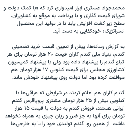
محمدجواد عسکری ابراز امیدواری کرد که «با کمک دولت و
شورای قیمت گذاری و با پرداخت به موقع به کشاورزان،
سطح زیر کشت افزایش ‌یابد تا در تولید این محصول
استراتژیک» خودکفایی به دست آید.
به گزارش رسانه‌ها، پیش از تعیین قیمت خرید تضمینی
گندم، بنیاد ملی گندم کاران قیمت ۲۰ هزار تومان برای هر
کیلو گندم را پیشنهاد داده بود ولی با پیشنهاد کمیسیون
کشاورزی مجلس برای قیمت کیلویی ۱۷ هزار تومان هم
موافقت کرده بود اما دولت روی پیشنهاد خودش ماند.
گندم کاران هم اعلام کردند در شرایطی که عراقی‌ها با
کیلویی بیش از ۲۵ هزار تومان مشتری پروپاقرص گندم
ایرانی هستند، فروش گندم به دولت با قیمت ۱۵ هزار
تومان برای آنها به جز ضرر و زیان چیزی به همراه نخواهد
داشت. از همین رو، گندم تولیدی خود را یا به خارجی‌ها