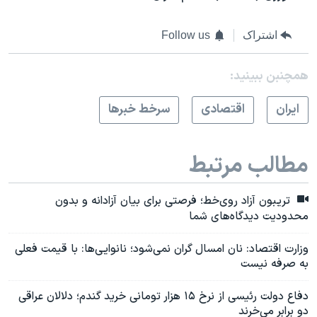
اشتراک
Follow us
همچنبن ببینید:
ايران
اقتصادی
سرخط خبرها
مطالب مرتبط
تریبون آزاد روی‌خط؛ فرصتی برای بیان آزادانه و بدون
محدودیت دیدگاه‌های شما
وزارت اقتصاد: نان امسال گران نمی‌شود؛ نانوایی‌ها: با قیمت فعلی
به صرفه نیست
دفاع دولت رئیسی از نرخ ۱۵ هزار تومانی خرید گندم؛ دلالان عراقی
دو برابر می‌خرند