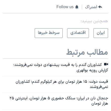
اشتراک
Follow us
همچنبن ببینید:
ايران
اقتصادی
سرخط خبرها
مطالب مرتبط
کشاورزان گندم را به قیمت پیشنهادی دولت نمی‌فروشند؛
گزارش روزبه بوالهری
قیمت دولت: ۱۵ هزار تومان برای هر کیلوگرم گندم؛ کشاورزان
نمی‌فروشند
جنجال نان در ایران؛ سنگک حضوری ۵ هزار تومان، اینترنتی ۲۵
هزار تومان