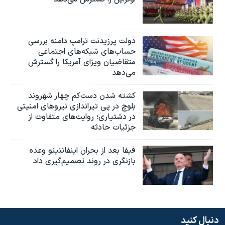
دولت پرزیدنت ترامپ دامنه بررسی
حساب‌های شبکه‌های اجتماعی
متقاضیان ویزای آمریکا را گسترش
می‌دهد
کشته شدن دست‌کم چهار شهروند
بلوچ در پی تیراندازی نیروهای امنیتی
در دشتیاری؛ روایت‌های متفاوت از
جزئیات حادثه
فیفا بعد از بحران اینفانتینو وعده
بازنگری در روند تصمیم‌گیری داد
دنبال کنید