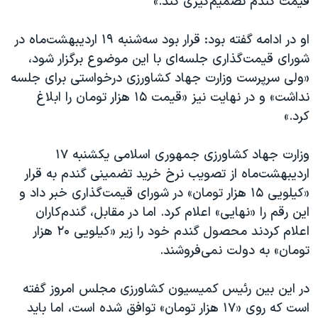
قیمت گندم تصمیم‌گیری کند.»
او در ادامه گفته بود: قرار بود سه‌شنبه ۱۹ اردیبهشت‌ماه در
شورای قیمت‌گذاری جلسه‌ای با این موضوع برگزار شود،
«ولی سرپرست وزارت جهاد کشاورزی درخواستی برای جلسه
نداشت» و در نهایت نیز «قیمت ۱۵ هزار تومان را ابلاغ
کرد.»
وزارت جهاد کشاورزی جمهوری اسلامی یکشنبه ۱۷
اردیبهشت‌ماه از تصویب نرخ خرید تضمینی گندم به قرار
«کیلویی ۱۵ هزار تومان» در شورای قیمت‌گذاری خبر داد و
این رقم را «نهایی» اعلام کرد. اما در مقابل، گندم‌کاران
اعلام کردند محصول گندم خود را زیر «کیلویی ۲۰ هزار
تومان» به دولت نمی‌فروشند.
در این بین رئیس کمیسیون کشاورزی مجلس امروز گفته
است که روی «۱۷ هزار تومان» توافق شده است، اما باید